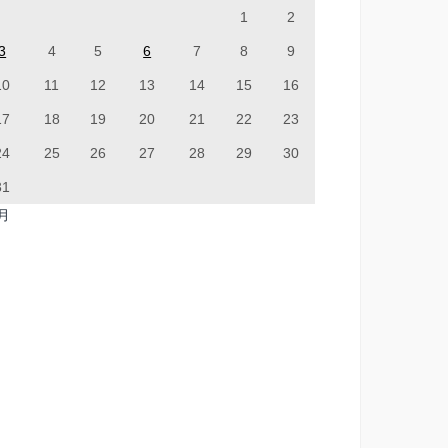
1
2
3
4
5
6
7
8
9
10
11
12
13
14
15
16
17
18
19
20
21
22
23
24
25
26
27
28
29
30
31
7月