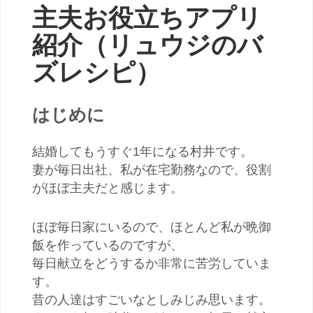
主夫お役立ちアプリ
紹介（リュウジのバ
ズレシピ）
はじめに
結婚してもうすぐ1年になる村井です。
妻が毎日出社、私が在宅勤務なので、役割
がほぼ主夫だと感じます。
ほぼ毎日家にいるので、ほとんど私が晩御
飯を作っているのですが、
毎日献立をどうするか非常に苦労していま
す。
昔の人達はすごいなとしみじみ思います。