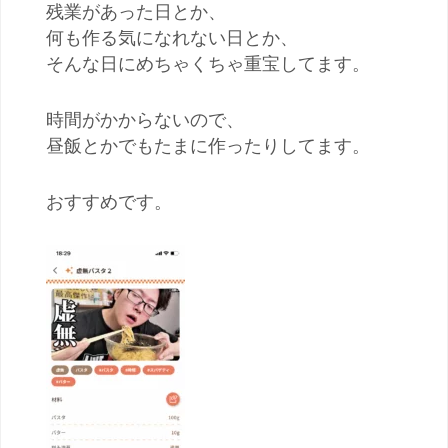
残業があった日とか、
何も作る気になれない日とか、
そんな日にめちゃくちゃ重宝してます。
時間がかからないので、
昼飯とかでもたまに作ったりしてます。
おすすめです。