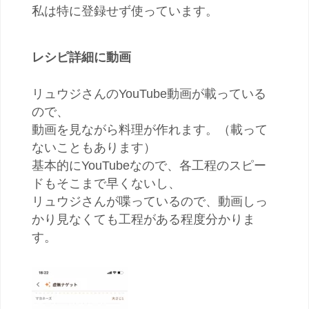
私は特に登録せず使っています。
レシピ詳細に動画
リュウジさんのYouTube動画が載っている
ので、
動画を見ながら料理が作れます。（載って
ないこともあります）
基本的にYouTubeなので、各工程のスピー
ドもそこまで早くないし、
リュウジさんが喋っているので、動画しっ
かり見なくても工程がある程度分かりま
す。