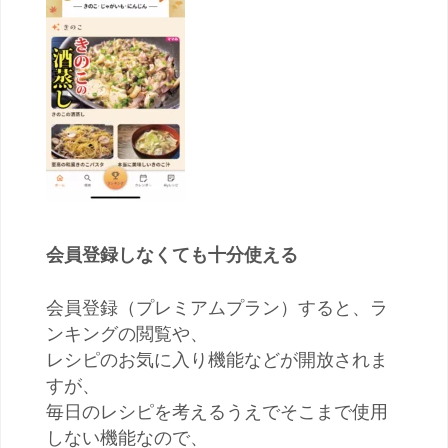
会員登録しなくても十分使える
会員登録（プレミアムプラン）すると、ラ
ンキングの閲覧や、
レシピのお気に入り機能などが開放されま
すが、
毎日のレシピを考えるうえでそこまで使用
しない機能なので、