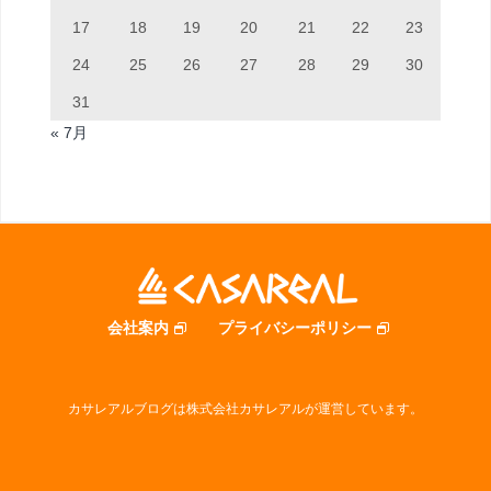
17
18
19
20
21
22
23
24
25
26
27
28
29
30
31
« 7月
会社案内
プライバシーポリシー
カサレアルブログは株式会社カサレアルが運営しています。