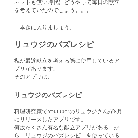
ネットも無い時代にどうやって毎日の献立
を考えていたのでしょう。。。
…本題に入りましょう。
リュウジのバズレシピ
私が最近献立を考える際に使用しているア
プリがあります。
そのアプリは、
リュウジのバズレシピ
料理研究家でYoutuberのリュウジさんが8月
にリリースしたアプリです。
何故たくさん有名な献立アプリがある中か
ら「リュウジのバズレシピ」を使っている