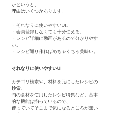
かというと、
理由はいくつかあります。
・それなりに使いやすいUI。
・会員登録しなくても十分使える。
・レシピ詳細に動画があるので分かりやす
い。
・レシピ通り作ればめちゃくちゃ美味い。
それなりに使いやすいUI
カテゴリ検索や、材料を元にしたレシピの
検索、
旬の食材を使用したレシピ特集など、基本
的な機能は揃っているので、
使っていてそこまで気になるところが無い