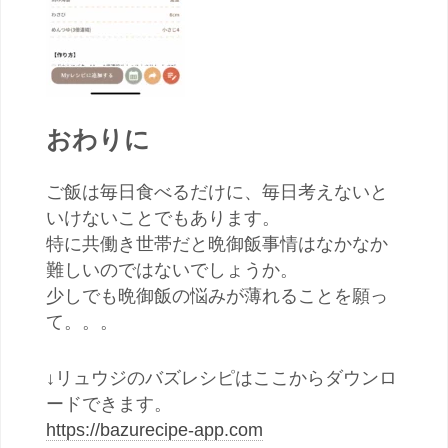
おわりに
ご飯は毎日食べるだけに、毎日考えないと
いけないことでもあります。
特に共働き世帯だと晩御飯事情はなかなか
難しいのではないでしょうか。
少しでも晩御飯の悩みが薄れることを願っ
て。。。
↓リュウジのバズレシピはここからダウンロ
ードできます。
https://bazurecipe-app.com