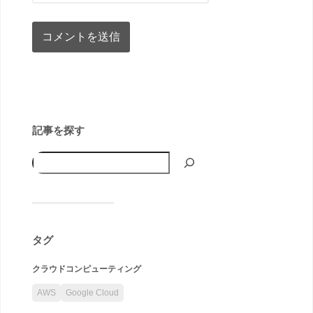
記事を探す
タグ
クラウドコンピューティング
AWS
Google Cloud