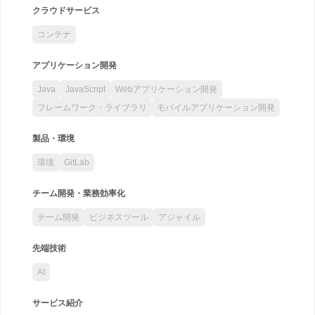
クラウドサービス
コンテナ
アプリケーション開発
Java
JavaScript
Webアプリケーション開発
フレームワーク・ライブラリ
モバイルアプリケーション開発
製品・環境
環境
GitLab
チーム開発・業務効率化
チーム開発
ビジネスツール
アジャイル
先端技術
AI
サービス紹介