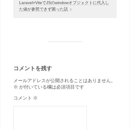
Laravel×ViteでJSのwindowオブジェクトに代入し
た値が参照できず困った話
コメントを残す
メールアドレスが公開されることはありません。
※ が付いている欄は必須項目です
コメント ※