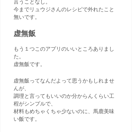
言うことなし。
今までリュウジさんのレシピで外れたこと
無いです。
虚無飯
もう１つこのアプリのいいところありまし
た。
虚無飯です。
虚無飯ってなんだよって思うかもしれませ
んが、
調理と言ってもいいのか分からんくらい工
程がシンプルで、
材料もめちゃくちゃ少ないのに、馬鹿美味
い飯です。