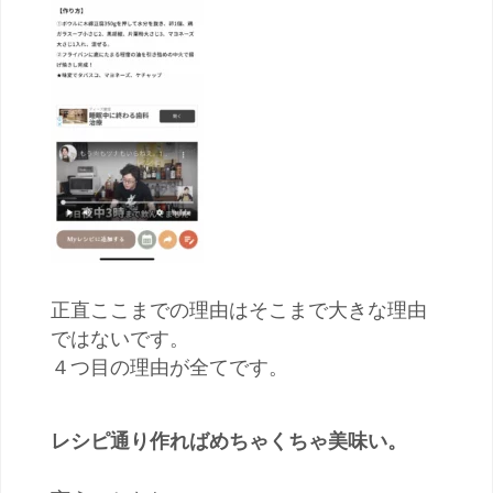
正直ここまでの理由はそこまで大きな理由
ではないです。
４つ目の理由が全てです。
レシピ通り作ればめちゃくちゃ美味い。