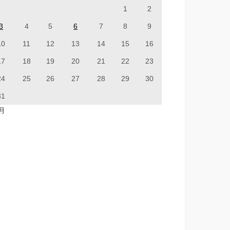
1
2
3
4
5
6
7
8
9
10
11
12
13
14
15
16
17
18
19
20
21
22
23
24
25
26
27
28
29
30
31
7月