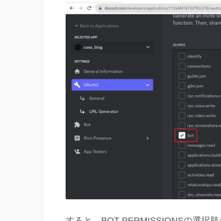
すると、BOT PERMISSIONSの