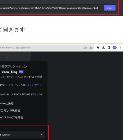
て開きます。