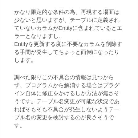
かなり限定的な条件の為、再現する場面は
少ないと思いますが、テーブルに定義され
ていないカラムがEntityに含まれているとエ
ラーとなりますし、
Entityを更新する度に不要なカラムを削除す
る手間が発生してちょっと面倒になったり
します。
調べた限りこの不具合の情報は見つから
ず、プログラムから解消する場合はプラグ
イン自体に修正をかけるしか方法が無さそ
うです。
テーブル名変更が可能な状況であ
れば
そもそも不具合が発生しないようテー
ブル名の変更を検討するのが良さそうで
す。