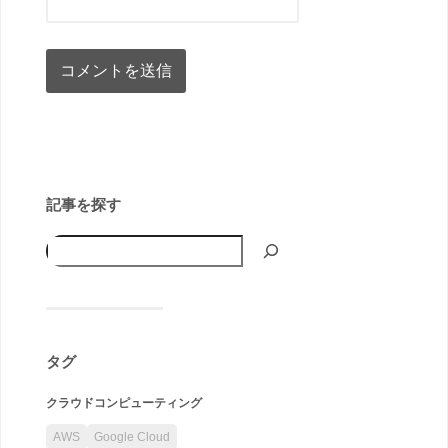
記事を探す
タグ
クラウドコンピューティング
AWS
Google Cloud