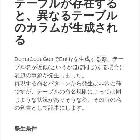
テーブルが存在する
と、異なるテーブル
のカラムが生成され
る
DomaCodeGenでEntityを生成する際、テー
ブル名が近似(というかほぼ同じ)する場合に
表題の事象が発生しました。
再現する命名パターンから発生は非常に稀
ですが、テーブルの命名規則によっては同
じような状況がありそうな為、その時の為
の覚書として記事にします。
発生条件