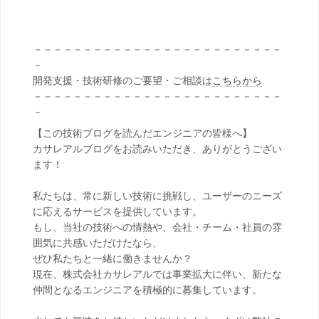
－－－－－－－－－－－－－－－－－－－－－－－－－
－
開発支援・技術研修のご要望・ご相談は
こちらから
－－－－－－－－－－－－－－－－－－－－－－－－－
－
【この技術ブログを読んだエンジニアの皆様へ】
カサレアルブログをお読みいただき、ありがとうござい
ます！
私たちは、常に新しい技術に挑戦し、ユーザーのニーズ
に応えるサービスを提供しています。
もし、当社の技術への情熱や、会社・チーム・社員の雰
囲気に共感いただけたなら、
ぜひ私たちと一緒に働きませんか？
現在、株式会社カサレアルでは事業拡大に伴い、新たな
仲間となるエンジニアを積極的に募集しています。