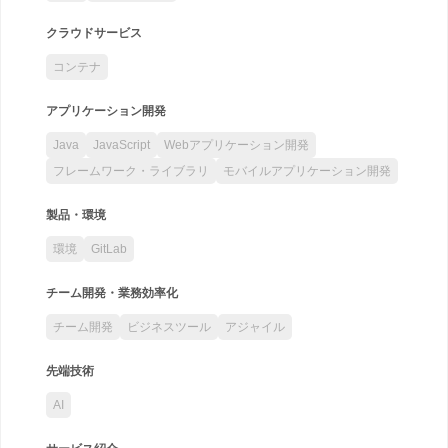
クラウドサービス
コンテナ
アプリケーション開発
Java
JavaScript
Webアプリケーション開発
フレームワーク・ライブラリ
モバイルアプリケーション開発
製品・環境
環境
GitLab
チーム開発・業務効率化
チーム開発
ビジネスツール
アジャイル
先端技術
AI