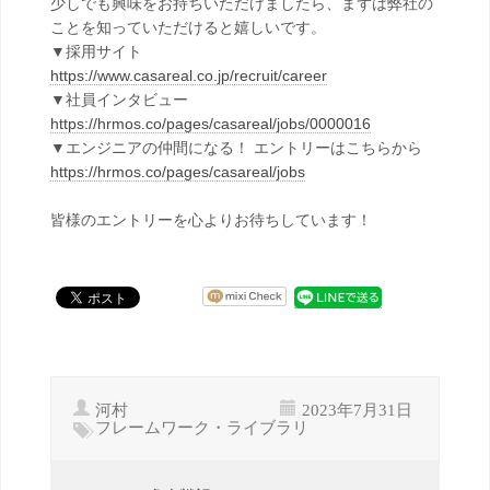
少しでも興味をお持ちいただけましたら、まずは弊社の
ことを知っていただけると嬉しいです。
▼採用サイト
https://www.casareal.co.jp/recruit/career
▼社員インタビュー
https://hrmos.co/pages/casareal/jobs/0000016
▼エンジニアの仲間になる！ エントリーはこちらから
https://hrmos.co/pages/casareal/jobs
皆様のエントリーを心よりお待ちしています！
河村
2023年7月31日
フレームワーク・ライブラリ