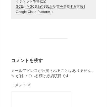
チケット争奪戦記
GCEからGCS上のSSL証明書を参照する方法 |
Google Cloud Platform
コメントを残す
メールアドレスが公開されることはありません。
※ が付いている欄は必須項目です
コメント ※