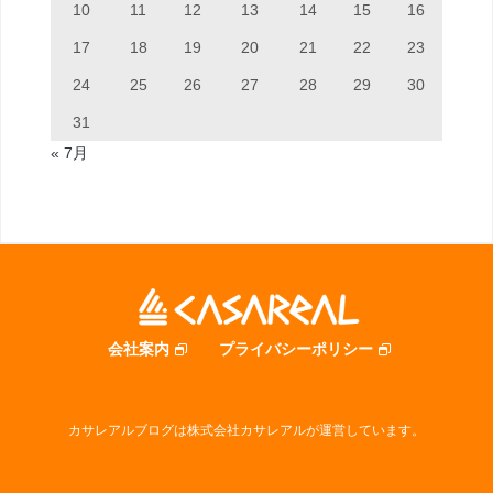
10
11
12
13
14
15
16
17
18
19
20
21
22
23
24
25
26
27
28
29
30
31
« 7月
会社案内
プライバシーポリシー
カサレアルブログは株式会社カサレアルが運営しています。