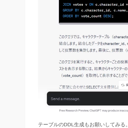
テーブルのDDL生成もお願いしてみる