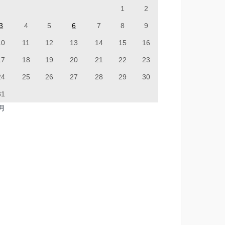
1
2
3
4
5
6
7
8
9
10
11
12
13
14
15
16
17
18
19
20
21
22
23
24
25
26
27
28
29
30
31
7月