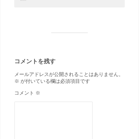
コメントを残す
メールアドレスが公開されることはありません。
※ が付いている欄は必須項目です
コメント ※