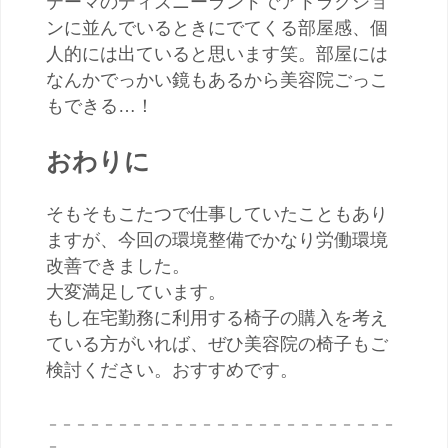
テーマのディズニーランドでアトラクショ
ンに並んでいるときにでてくる部屋感、個
人的には出ていると思います笑。部屋には
なんかでっかい鏡もあるから美容院ごっこ
もできる…！
おわりに
そもそもこたつで仕事していたこともあり
ますが、今回の環境整備でかなり労働環境
改善できました。
大変満足しています。
もし在宅勤務に利用する椅子の購入を考え
ている方がいれば、ぜひ美容院の椅子もご
検討ください。おすすめです。
－－－－－－－－－－－－－－－－－－－－－－－－－
－