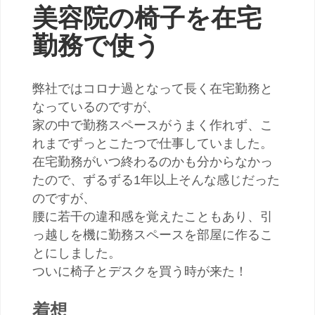
美容院の椅子を在宅
勤務で使う
弊社ではコロナ過となって長く在宅勤務と
なっているのですが、
家の中で勤務スペースがうまく作れず、こ
れまでずっとこたつで仕事していました。
在宅勤務がいつ終わるのかも分からなかっ
たので、ずるずる1年以上そんな感じだった
のですが、
腰に若干の違和感を覚えたこともあり、引
っ越しを機に勤務スペースを部屋に作るこ
とにしました。
ついに椅子とデスクを買う時が来た！
着想