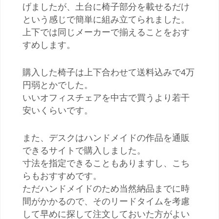
げましたが、土台に椅子部分を載せるだけ
という感じで簡単に組み立てられました。
上下では同じメーカーで揃えることをおす
すめします。
購入した椅子は上下合わせて送料込みで4万
円弱とかでした。
いいオフィスチェアを中古で買うより若干
安いくらいです。
また、デスクはハンドメイドの作品を通販
できるサイトで購入しました。
寸法を指定できることもありますし、こち
らもおすすめです。
ただハンドメイドのため当然納品までに時
間がかかるので、そのリードタイムを考慮
して早めに探して注文しておいた方がよい