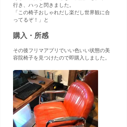
行き、ハっと閃きました。
「この椅子おしゃれだし楽だし世界観に合
ってるぞ！」と
購入・所感
その後フリマアプリでいい色いい状態の美
容院椅子を見つけたので即購入しました。