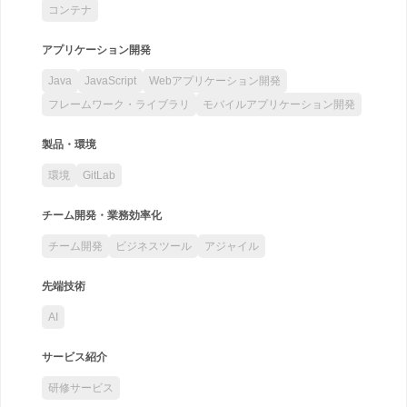
コンテナ
アプリケーション開発
Java
JavaScript
Webアプリケーション開発
フレームワーク・ライブラリ
モバイルアプリケーション開発
製品・環境
環境
GitLab
チーム開発・業務効率化
チーム開発
ビジネスツール
アジャイル
先端技術
AI
サービス紹介
研修サービス