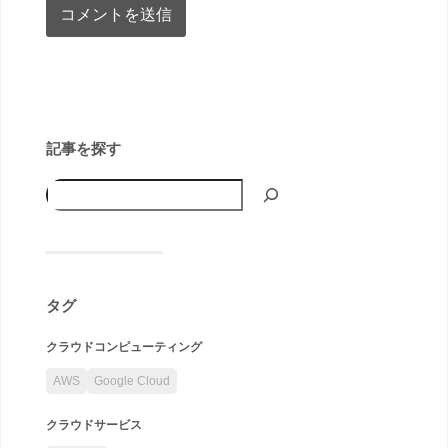
記事を探す
タグ
クラウドコンピューティング
AWS
Google Cloud
クラウドサービス