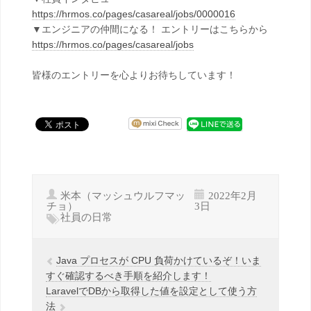
https://hrmos.co/pages/casareal/jobs/0000016
▼エンジニアの仲間になる！ エントリーはこちらから
https://hrmos.co/pages/casareal/jobs
皆様のエントリーを心よりお待ちしています！
米本（マッシュウルフマッ
2022年2月
チョ）
3日
社員の日常
Java プロセスが CPU 負荷かけているぞ！いま
すぐ確認するべき手順を紹介します！
LaravelでDBから取得した値を設定として使う方
法