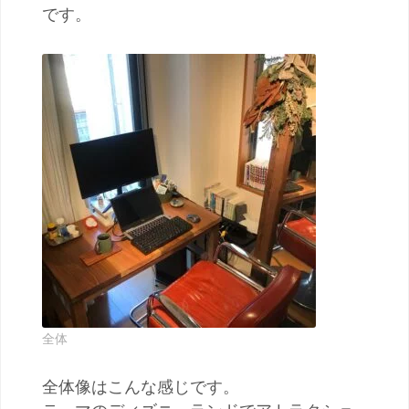
です。
全体
全体像はこんな感じです。