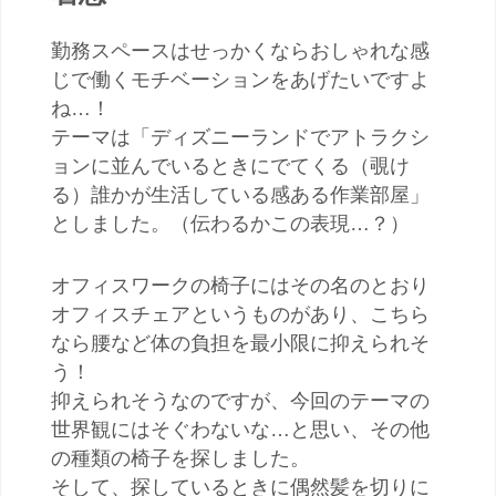
勤務スペースはせっかくならおしゃれな感
じで働くモチベーションをあげたいですよ
ね…！
テーマは「ディズニーランドでアトラクシ
ョンに並んでいるときにでてくる（覗け
る）誰かが生活している感ある作業部屋」
としました。（伝わるかこの表現…？）
オフィスワークの椅子にはその名のとおり
オフィスチェアというものがあり、こちら
なら腰など体の負担を最小限に抑えられそ
う！
抑えられそうなのですが、今回のテーマの
世界観にはそぐわないな…と思い、その他
の種類の椅子を探しました。
そして、探しているときに偶然髪を切りに