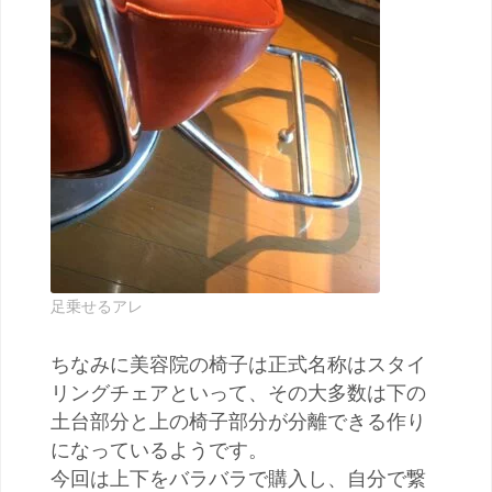
足乗せるアレ
ちなみに美容院の椅子は正式名称はスタイ
リングチェアといって、その大多数は下の
土台部分と上の椅子部分が分離できる作り
になっているようです。
今回は上下をバラバラで購入し、自分で繋