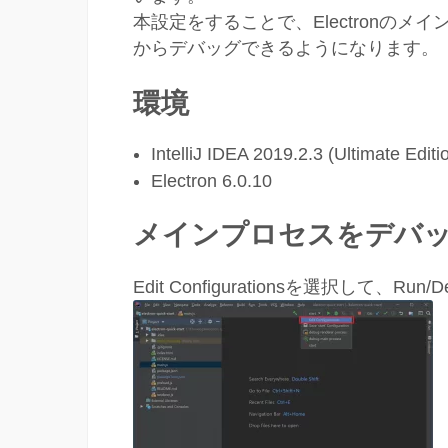
本設定をすることで、Electronのメイン
からデバッグできるようになります。
環境
IntelliJ IDEA 2019.2.3 (Ultimate Editi
Electron 6.0.10
メインプロセスをデバ
Edit Configurationsを選択して、Run