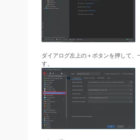
ダイアログ左上の＋ボタンを押して、一覧からAt
す。