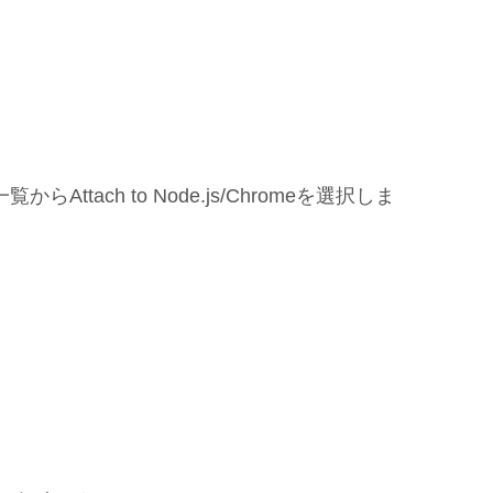
tach to Node.js/Chromeを選択しま