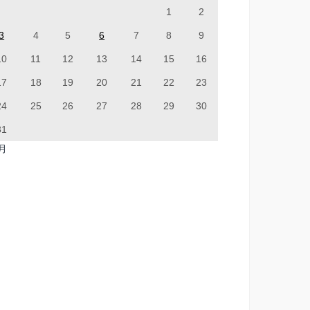
1
2
3
4
5
6
7
8
9
10
11
12
13
14
15
16
17
18
19
20
21
22
23
24
25
26
27
28
29
30
31
7月