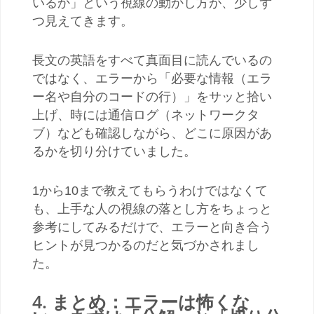
いるか」という視線の動かし方が、少しず
つ見えてきます。
長文の英語をすべて真面目に読んでいるの
ではなく、エラーから「必要な情報（エラ
ー名や自分のコードの行）」をサッと拾い
上げ、時には通信ログ（ネットワークタ
ブ）なども確認しながら、どこに原因があ
るかを切り分けていました。
1から10まで教えてもらうわけではなくて
も、上手な人の視線の落とし方をちょっと
参考にしてみるだけで、エラーと向き合う
ヒントが見つかるのだと気づかされまし
た。
4. まとめ：エラーは怖くな