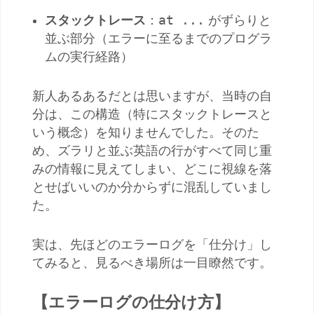
at ...
スタックトレース
：
がずらりと
並ぶ部分（エラーに至るまでのプログラ
ムの実行経路）
新人あるあるだとは思いますが、当時の自
分は、この構造（特にスタックトレースと
いう概念）を知りませんでした。そのた
め、ズラリと並ぶ英語の行がすべて同じ重
みの情報に見えてしまい、どこに視線を落
とせばいいのか分からずに混乱していまし
た。
実は、先ほどのエラーログを「仕分け」し
てみると、見るべき場所は一目瞭然です。
【エラーログの仕分け方】