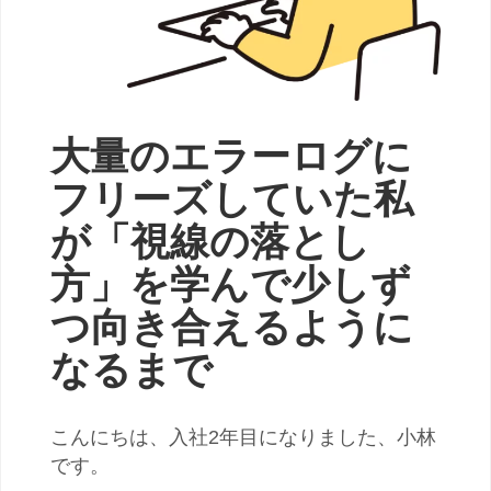
大量のエラーログに
フリーズしていた私
が「視線の落とし
方」を学んで少しず
つ向き合えるように
なるまで
こんにちは、入社2年目になりました、小林
です。