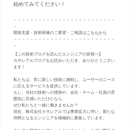
始めてみてください！
－－－－－－－－－－－－－－－－－－－－－－－－－
－
開発支援・技術研修のご要望・ご相談は
こちらから
－－－－－－－－－－－－－－－－－－－－－－－－－
－
【この技術ブログを読んだエンジニアの皆様へ】
カサレアルブログをお読みいただき、ありがとうござい
ます！
私たちは、常に新しい技術に挑戦し、ユーザーのニーズ
に応えるサービスを提供しています。
もし、当社の技術への情熱や、会社・チーム・社員の雰
囲気に共感いただけたなら、
ぜひ私たちと一緒に働きませんか？
現在、株式会社カサレアルでは事業拡大に伴い、新たな
仲間となるエンジニアを積極的に募集しています。