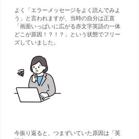
よく「エラーメッセージをよく読んでみよ
う」と言われますが、当時の自分は正直
「画面いっぱいに広がる赤文字英語の一体
どこが原因！？！？」という状態でフリー
ズしていました。
今振り返ると、つまずいていた原因は「英