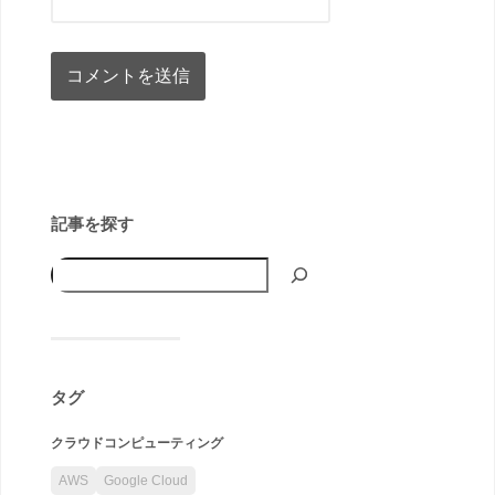
記事を探す
タグ
クラウドコンピューティング
AWS
Google Cloud