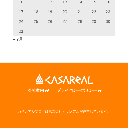
10
11
12
13
14
15
16
17
18
19
20
21
22
23
24
25
26
27
28
29
30
31
« 7月
会社案内
プライバシーポリシー
カサレアルブログは株式会社カサレアルが運営しています。