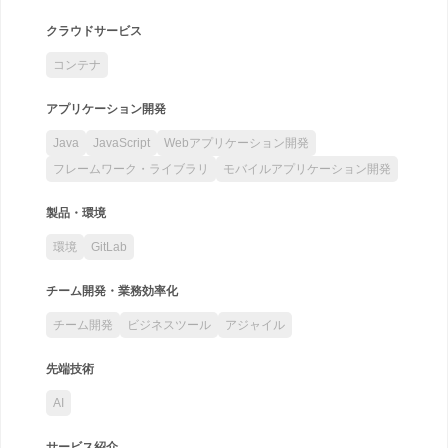
クラウドサービス
コンテナ
アプリケーション開発
Java
JavaScript
Webアプリケーション開発
フレームワーク・ライブラリ
モバイルアプリケーション開発
製品・環境
環境
GitLab
チーム開発・業務効率化
チーム開発
ビジネスツール
アジャイル
先端技術
AI
サービス紹介