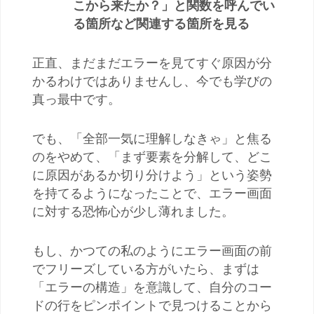
こから来たか？」と関数を呼んでい
る箇所など関連する箇所を見る
正直、まだまだエラーを見てすぐ原因が分
かるわけではありませんし、今でも学びの
真っ最中です。
でも、「全部一気に理解しなきゃ」と焦る
のをやめて、「まず要素を分解して、どこ
に原因があるか切り分けよう」という姿勢
を持てるようになったことで、エラー画面
に対する恐怖心が少し薄れました。
もし、かつての私のようにエラー画面の前
でフリーズしている方がいたら、まずは
「エラーの構造」を意識して、自分のコー
ドの行をピンポイントで見つけることから