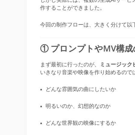
しかし実際には、複数の生成AIサー
作することができました。
今回の制作フローは、大きく分けて以
① プロンプトやMV構成の
まず最初に行ったのが、
ミュージック
いきなり音楽や映像を作り始めるので
どんな雰囲気の曲にしたいか
明るいのか、幻想的なのか
どんな世界観の映像にするか