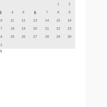
1
2
3
4
5
6
7
8
9
10
11
12
13
14
15
16
17
18
19
20
21
22
23
24
25
26
27
28
29
30
31
7月