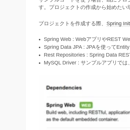
す。プロジェクトの作成から始めたい
プロジェクトを作成する際、
Spring Init
Spring Web : WebアプリやRES
Spring Data JPA : JPAを使っ
Rest Repositories : Spring Dat
MySQL Driver : サンプルアプリ