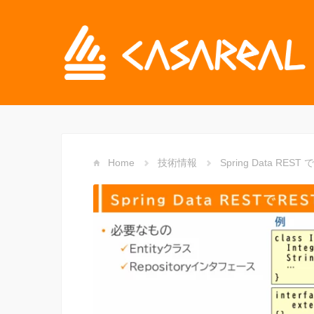
Home
技術情報
Spring Data RE