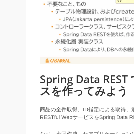
Spring Data RES
スを作ってみよう
商品の全件取得、ID指定による取得
RESTful WebサービスをSpring 