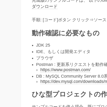
完成版のサンプルコードは、 以下のGi
ダウンロード
手順: [コード]ボタン クリック⇒ソー
動作確認に必要なもの
JDK 25
IDE、もしくは開発エディタ
ブラウザ
Postman : 更新系リクエストを動
https://www.postman.com/
DB : MySQL Community Server 8.0
https://dev.mysql.com/downloads/m
ひな型プロジェクトの
サンプルコードを使う場合、既にプロ