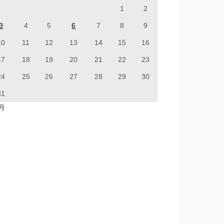
1
2
3
4
5
6
7
8
9
10
11
12
13
14
15
16
17
18
19
20
21
22
23
24
25
26
27
28
29
30
31
7月