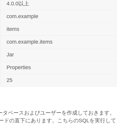
4.0.0以上
com.example
items
com.example.items
Jar
Properties
25
ータベースおよびユーザーを作成しておきます。
lはサンプルコードの直下にあります。こちらのSQLを実行して