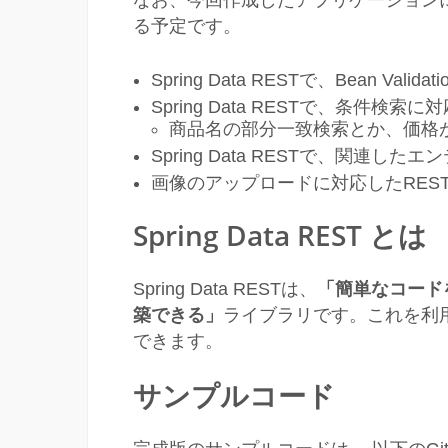
なお、今回作成したアプリケーション
る予定です。
Spring Data RESTで、Bean Val
Spring Data RESTで、条件検
商品名の部分一致検索とか、価格
Spring Data RESTで、関連
画像のアップロードに対応したRESTfu
Spring Data REST とは
Spring Data RESTは、
「簡単なコードを
築できる」
ライブラリです。これを利用す
できます。
サンプルコード