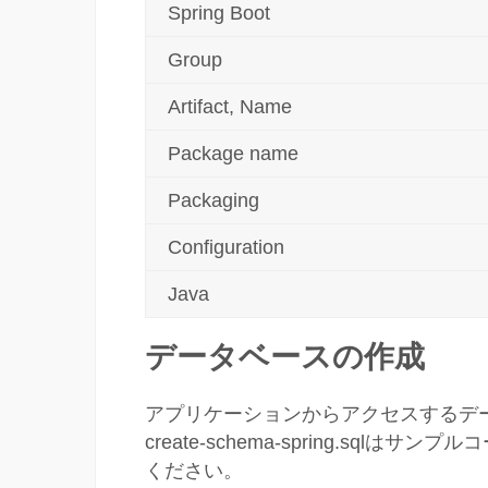
Spring Boot
Group
Artifact, Name
Package name
Packaging
Configuration
Java
データベースの作成
アプリケーションからアクセスするデ
create-schema-spring.sq
ください。