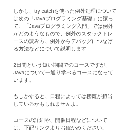
しかし、try catchを使った例外処理について
は次の「Javaプログラミング基礎」に譲っ
て、「Javaプログラミング入門」では例外
がどのようなもので、例外のスタックトレ
ースの読み方、例外からデバッグにつなげ
る方法などについて説明します。
2日間という短い期間でのコースですが、
Javaについて一通り学べるコースになって
います。
もしかすると、日程によっては櫻庭が担当
しているかもしれませんよ。
コースの詳細や、開催日程などについて
は、下記リンクよりお確かめください。