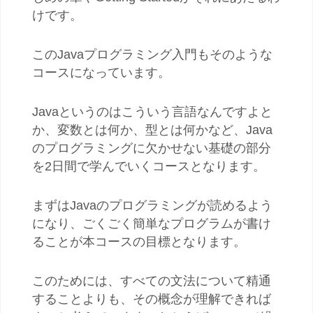
けです。
このJavaプログラミング入門もそのような
コースになっています。
Javaというのはこういう言語なんですよと
か、変数とは何か、型とは何かなど、Java
のプログラミングに欠かせない基礎の部分
を2日間で学んでいくコースとなります。
まずはJavaのプログラミングが読めるよう
になり、ごくごく簡単なプログラムが書け
ることが本コースの目標となります。
このためには、すべての文法について精通
することよりも、その概念が理解できれば