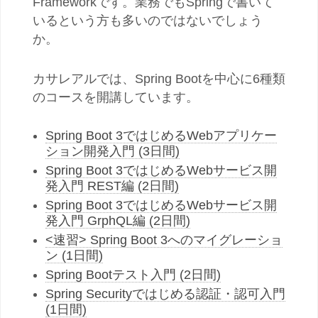
Frameworkです。業務でもSpringで書いて
いるという方も多いのではないでしょう
か。
カサレアルでは、Spring Bootを中心に6種類
のコースを開講しています。
Spring Boot 3ではじめるWebアプリケー
ション開発入門 (3日間)
Spring Boot 3ではじめるWebサービス開
発入門 REST編 (2日間)
Spring Boot 3ではじめるWebサービス開
発入門 GrphQL編 (2日間)
<速習> Spring Boot 3へのマイグレーショ
ン (1日間)
Spring Bootテスト入門 (2日間)
Spring Securityではじめる認証・認可入門
(1日間)