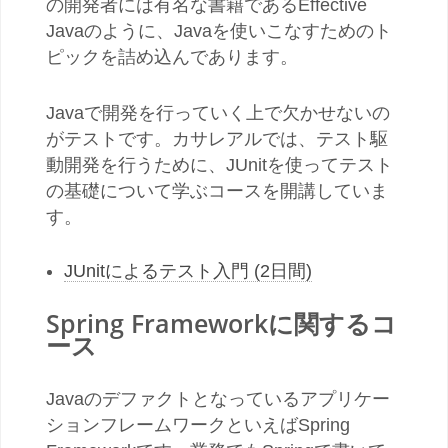
の開発者には有名な書籍であるEffective
Javaのように、Javaを使いこなすためのト
ピックを詰め込んであります。
Javaで開発を行っていく上で欠かせないの
がテストです。カサレアルでは、テスト駆
動開発を行うために、JUnitを使ってテスト
の基礎について学ぶコースを開講していま
す。
JUnitによるテスト入門 (2日間)
Spring Frameworkに関するコ
ース
Javaのデファクトとなっているアプリケー
ションフレームワークといえばSpring