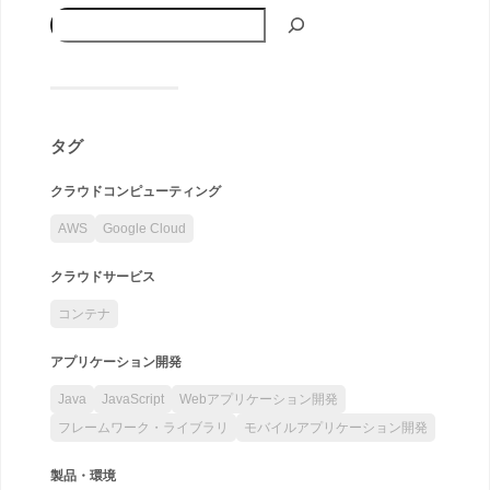
タグ
クラウドコンピューティング
AWS
Google Cloud
クラウドサービス
コンテナ
アプリケーション開発
Java
JavaScript
Webアプリケーション開発
フレームワーク・ライブラリ
モバイルアプリケーション開発
製品・環境