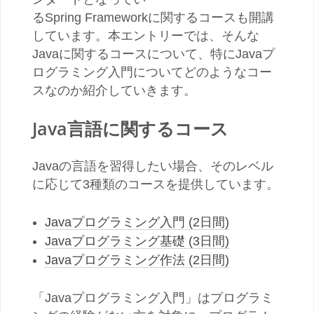
るSpring Frameworkに関するコースも開講
しています。本エントリーでは、そんな
Javaに関するコースについて、特にJavaプ
ログラミング入門についてどのようなコー
スなのか紹介していきます。
Java言語に関するコース
Javaの言語を習得したい場合、そのレベル
に応じて3種類のコースを提供しています。
Javaプログラミング入門 (2日間)
Javaプログラミング基礎 (3日間)
Javaプログラミング作法 (2日間)
「Javaプログラミング入門」はプログラミ