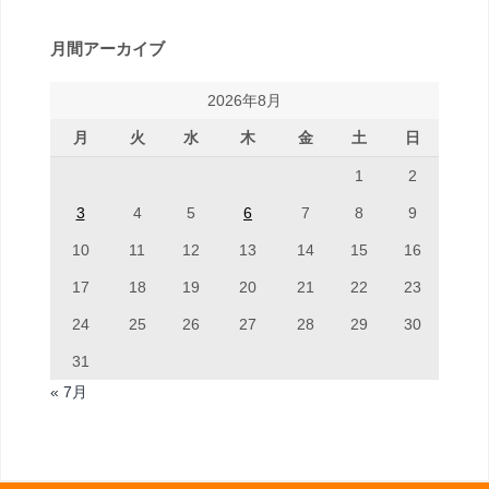
月間アーカイブ
2026年8月
月
火
水
木
金
土
日
1
2
3
4
5
6
7
8
9
10
11
12
13
14
15
16
17
18
19
20
21
22
23
24
25
26
27
28
29
30
31
« 7月