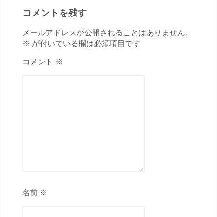
コメントを残す
メールアドレスが公開されることはありません。
※ が付いている欄は必須項目です
コメント ※
名前 ※