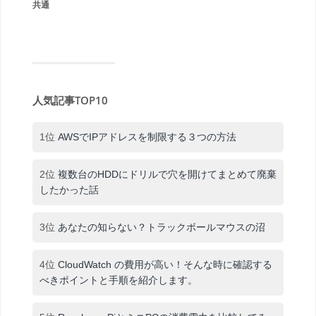
共通
人気記事TOP10
1位
AWSでIPアドレスを制限する３つの方法
2位
複数台のHDDにドリルで穴を開けてまとめて廃棄
したかった話
3位
あなたの知らない？トラックボールマウスの沼
4位
CloudWatch の費用が高い！そんな時に確認する
べきポイントと手順を紹介します。