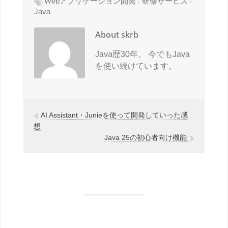
Webアプリケーション開発
/
研修サービス
/
Java
About skrb
Java歴30年。 今でもJava
を使い続けています。
AI Assistant・Junieを使って開発していった感
想
Java 25の初心者向け機能