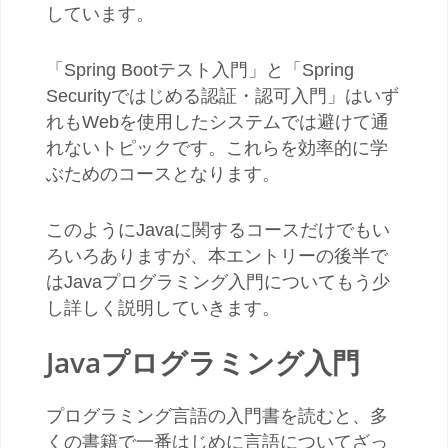
しています。
「Spring Bootテスト入門」と「Spring
Securityではじめる認証・認可入門」はいず
れもWebを使用したシステムでは避けて通
れないトピックです。これらを効率的に学
ぶためのコースとなります。
このようにJavaに関するコースだけでもい
ろいろありますが、本エントリーの後半で
はJavaプログラミング入門についてもう少
し詳しく説明していきます。
Javaプログラミング入門
プログラミング言語の入門書を読むと、多
くの書籍で一番はじめに言語についてざっ