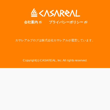
会社案内
プライバシーポリシー
カサレアルブログは株式会社カサレアルが運営しています。
Copyright(c) CASAREAL, Inc. All rights reserved.