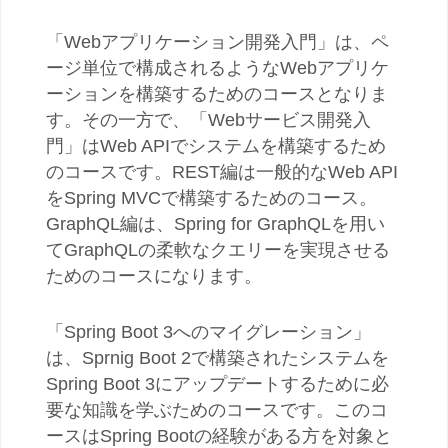
「Webアプリケーション開発入門」は、ペ
ージ単位で構成されるようなWebアプリケ
ーションを構築するためのコースとなりま
す。その一方で、「Webサービス開発入
門」はWeb APIでシステムを構築するため
のコースです。REST編は一般的なWeb API
をSpring MVCで構築するためのコース。
GraphQL編は、Spring for GraphQLを用い
てGraphQLの柔軟なクエリーを実現させる
ためのコースになります。
「Spring Boot 3へのマイグレーション」
は、Sprnig Boot 2で構築されたシステムを
Spring Boot 3にアップデートするために必
要な知識を学ぶためのコースです。このコ
ースはSpring Bootの経験がある方を対象と