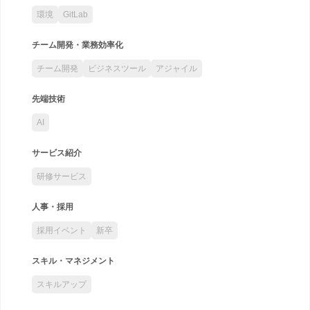
環境
GitLab
チーム開発・業務効率化
チーム開発
ビジネスツール
アジャイル
先端技術
AI
サービス紹介
研修サービス
人事・採用
採用イベント
新卒
スキル・マネジメント
スキルアップ