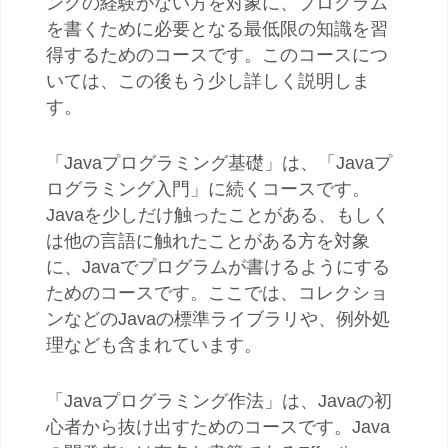
ングの経験がない方を対象に、プログラム
を書くために必要となる最低限の知識を習
得するためのコースです。このコースにつ
いては、この後もう少し詳しく説明しま
す。
「Javaプログラミング基礎」は、「Javaプ
ログラミング入門」に続くコースです。
Javaを少しだけ触ったことがある、もしく
は他の言語に触れたことがある方を対象
に、Javaでプログラムが書けるようにする
ためのコースです。ここでは、コレクショ
ンなどのJavaの標準ライブラリや、例外処
理なども含まれています。
「Javaプログラミング作法」は、Javaの初
心者から抜け出すためのコースです。Java