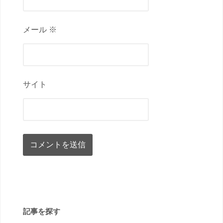
メール ※
サイト
記事を探す