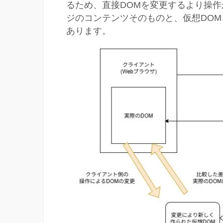
るため、直接DOMを変更するより操作
ジのコンテンツそのものと、仮想DO
あります。