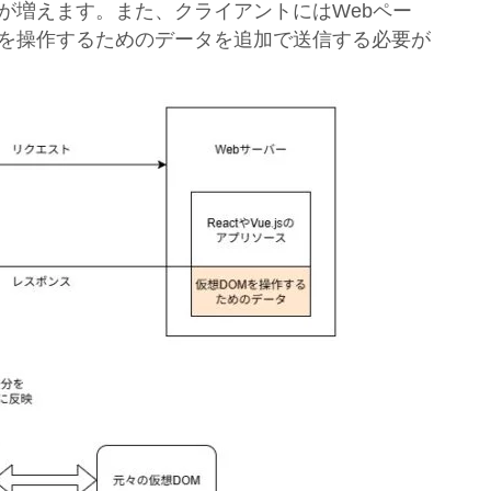
が増えます。また、クライアントにはWebペー
Mを操作するためのデータを追加で送信する必要が