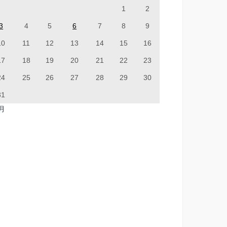
1
2
3
4
5
6
7
8
9
10
11
12
13
14
15
16
17
18
19
20
21
22
23
24
25
26
27
28
29
30
31
7月