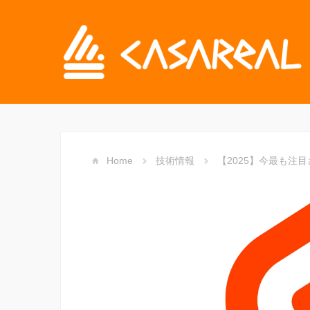
Home
技術情報
【2025】今最も注目され