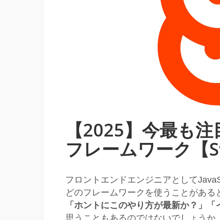
【2025】今最も注目
フレームワーク【Sv
フロントエンドエンジニアとしてJavaScrip
どのフレームワークを使うことがある
「ホントにこのやり方が最新か？」「
思うこともあるのではないでしょうか