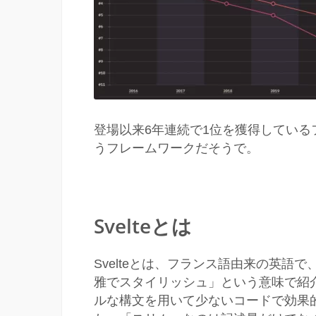
登場以来6年連続で1位を獲得しているフ
うフレームワークだそうで。
Svelteとは
Svelteとは、フランス語由来の英語
雅でスタイリッシュ」という意味で紹
ルな構文を用いて少ないコードで効果