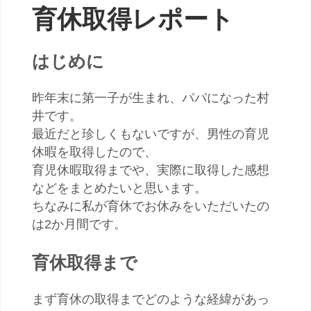
育休取得レポート
はじめに
昨年末に第一子が生まれ、パパになった村
井です。
最近だと珍しくもないですが、男性の育児
休暇を取得したので、
育児休暇取得までや、実際に取得した感想
などをまとめたいと思います。
ちなみに私が育休でお休みをいただいたの
は2か月間です。
育休取得まで
まず育休の取得までどのような経緯があっ