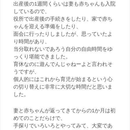
出産後の1週間くらいは妻も赤ちゃんも入院
しているので、
役所で出産後の手続きをしたり、家で赤ち
ゃんを迎える準備をしたり、
面会に行ったりしましたが、思っていたよ
り時間があり、
当分取れないであろう自分の自由時間をゆ
っくり堪能できました。
育休なのに遊んでんじゃねーよと言われそ
うですが、
個人的にはこれから育児が始まるという心
の切り替えに非常に大切な時間だと思いま
した。
妻と赤ちゃんが返ってきてからの1か月は初
めてのことだらけで、
手探りでいろいろとやってみて、大変であ