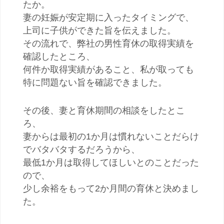
たか。
妻の妊娠が安定期に入ったタイミングで、
上司に子供ができた旨を伝えました。
その流れで、弊社の男性育休の取得実績を
確認したところ、
何件か取得実績があること、私が取っても
特に問題ない旨を確認できました。
その後、妻と育休期間の相談をしたとこ
ろ、
妻からは最初の1か月は慣れないことだらけ
でバタバタするだろうから、
最低1か月は取得してほしいとのことだった
ので、
少し余裕をもって2か月間の育休と決めまし
た。