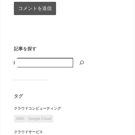
記事を探す
タグ
クラウドコンピューティング
AWS
Google Cloud
クラウドサービス