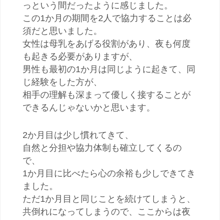
っという間だったように感じました。
この1か月の期間を2人で協力することは必
須だと思いました。
女性は母乳をあげる役割があり、夜も何度
も起きる必要がありますが、
男性も最初の1か月は同じように起きて、同
じ経験をした方が、
相手の理解も深まって優しく接することが
できるんじゃないかと思います。
2か月目は少し慣れてきて、
自然と分担や協力体制も確立してくるの
で、
1か月目に比べたら心の余裕も少しできてき
ました。
ただ1か月目と同じことを続けてしまうと、
共倒れになってしまうので、ここからは夜