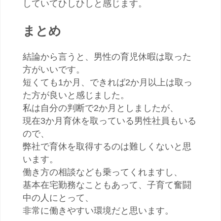
していてひしひしと感じます。
まとめ
結論から言うと、男性の育児休暇は取った
方がいいです。
短くても1か月、できれば2か月以上は取っ
た方が良いと感じました。
私は自分の判断で2か月としましたが、
現在3か月育休を取っている男性社員もいる
ので、
弊社で育休を取得するのは難しくないと思
います。
働き方の相談なども乗ってくれますし、
基本在宅勤務なこともあって、子育て奮闘
中の人にとって、
非常に働きやすい環境だと思います。