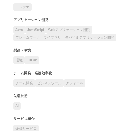
コンテナ
アプリケーション開発
Java
JavaScript
Webアプリケーション開発
フレームワーク・ライブラリ
モバイルアプリケーション開発
製品・環境
環境
GitLab
チーム開発・業務効率化
チーム開発
ビジネスツール
アジャイル
先端技術
AI
サービス紹介
研修サービス