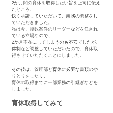
2か月間の育休を取得したい旨を上司に伝え
たところ、
快く承諾していただいて、業務の調整をし
ていただきました。
私は今、複数案件のリーダーなどを任され
ている立場なので、
2か月不在にしてしまうのも不安でしたが、
体制など調整していただいたので、育休取
得させていただくことにしました。
その後は、管理部と育休に必要な書類のや
りとりをしたり、
育休の取得までに一部業務の引継ぎなどを
しました。
育休取得してみて