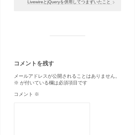
LivewireとjQueryを併用してつまずいたこと
コメントを残す
メールアドレスが公開されることはありません。
※ が付いている欄は必須項目です
コメント ※