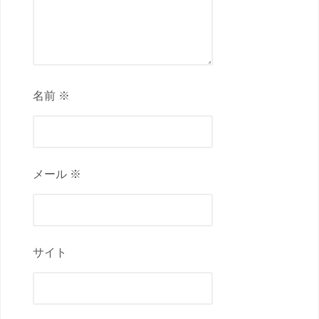
名前 ※
メール ※
サイト