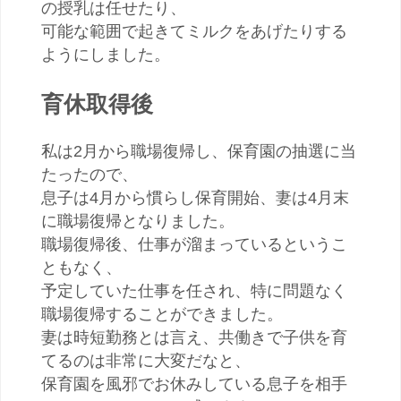
の授乳は任せたり、
可能な範囲で起きてミルクをあげたりする
ようにしました。
育休取得後
私は2月から職場復帰し、保育園の抽選に当
たったので、
息子は4月から慣らし保育開始、妻は4月末
に職場復帰となりました。
職場復帰後、仕事が溜まっているというこ
ともなく、
予定していた仕事を任され、特に問題なく
職場復帰することができました。
妻は時短勤務とは言え、共働きで子供を育
てるのは非常に大変だなと、
保育園を風邪でお休みしている息子を相手