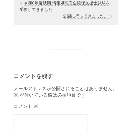
令和6年度秋期 情報処理安全確保支援士試験を
受験してきました
公園に行ってきました。
コメントを残す
メールアドレスが公開されることはありません。
※ が付いている欄は必須項目です
コメント ※