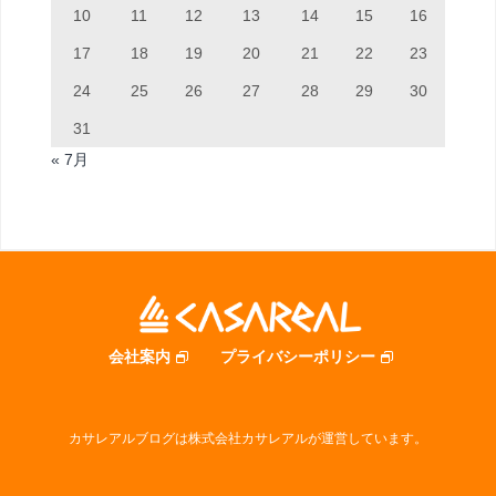
10
11
12
13
14
15
16
17
18
19
20
21
22
23
24
25
26
27
28
29
30
31
« 7月
会社案内
プライバシーポリシー
カサレアルブログは株式会社カサレアルが運営しています。