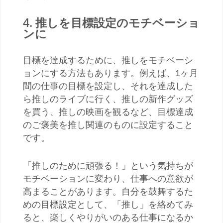
4.
推しを目標設定のモチベーショ
ンに
目標を達成するために、推しをモチベーシ
ョンにする方法もあります。例えば、1ヶ月
間の仕事の目標を設定し、それを達成した
ら推しのライブに行く、推しの新作グッズ
を買う、推しの映画を観るなど、目標達成
のご褒美を推し関連のものに設定すること
です。
「推しのために頑張る！」という気持ちが
モチベーションに変わり、仕事への意欲が
高まることがあります。自分を鼓舞するた
めの目標設定として、「推し」を絡めてみ
ると、楽しくやりがいのある仕事になるか