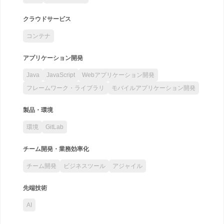
クラウドサービス
コンテナ
アプリケーション開発
Java
JavaScript
Webアプリケーション開発
フレームワーク・ライブラリ
モバイルアプリケーション開発
製品・環境
環境
GitLab
チーム開発・業務効率化
チーム開発
ビジネスツール
アジャイル
先端技術
AI