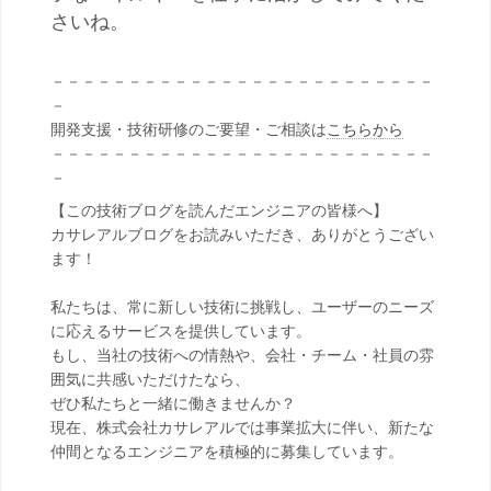
さいね。
－－－－－－－－－－－－－－－－－－－－－－－－－
－
開発支援・技術研修のご要望・ご相談は
こちらから
－－－－－－－－－－－－－－－－－－－－－－－－－
－
【この技術ブログを読んだエンジニアの皆様へ】
カサレアルブログをお読みいただき、ありがとうござい
ます！
私たちは、常に新しい技術に挑戦し、ユーザーのニーズ
に応えるサービスを提供しています。
もし、当社の技術への情熱や、会社・チーム・社員の雰
囲気に共感いただけたなら、
ぜひ私たちと一緒に働きませんか？
現在、株式会社カサレアルでは事業拡大に伴い、新たな
仲間となるエンジニアを積極的に募集しています。