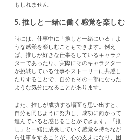
もしれません。
5.
推しと一緒に働く感覚を楽しむ
時には、仕事中に「推しと一緒にいる」よ
うな感覚を楽しむこともできます。例え
ば、推しが好きな仕事をしているキャラク
ターであったり、実際にそのキャラクター
が挑戦している仕事やストーリーに共感し
たりすることで、自分もその一部になった
ような気分になることがあります。
また、推しが成功する場面を思い出すと、
自分も同じように努力し、成功に向かって
進んでいると感じることができます。「推
し」と一緒に成長していく感覚を持ちなが
ら仕事をすることが、心の支えになり、困