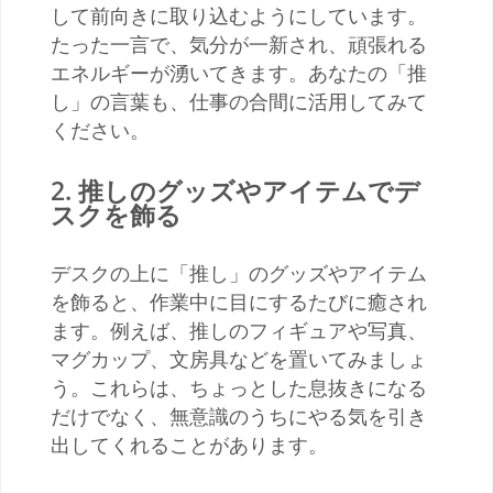
して前向きに取り込むようにしています。
たった一言で、気分が一新され、頑張れる
エネルギーが湧いてきます。あなたの「推
し」の言葉も、仕事の合間に活用してみて
ください。
2.
推しのグッズやアイテムでデ
スクを飾る
デスクの上に「推し」のグッズやアイテム
を飾ると、作業中に目にするたびに癒され
ます。例えば、推しのフィギュアや写真、
マグカップ、文房具などを置いてみましょ
う。これらは、ちょっとした息抜きになる
だけでなく、無意識のうちにやる気を引き
出してくれることがあります。