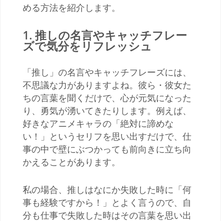
める方法を紹介します。
1.
推しの名言やキャッチフレー
ズで気分をリフレッシュ
「推し」の名言やキャッチフレーズには、
不思議な力がありますよね。彼ら・彼女た
ちの言葉を聞くだけで、心が元気になった
り、勇気が湧いてきたりします。例えば、
好きなアニメキャラの「絶対に諦めな
い！」というセリフを思い出すだけで、仕
事の中で壁にぶつかっても前向きに立ち向
かえることがあります。
私の場合、推しはなにか失敗した時に「何
事も経験ですから！」とよく言うので、自
分も仕事で失敗した時はその言葉を思い出