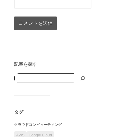
記事を探す
タグ
クラウドコンピューティング
AWS
Google Cloud