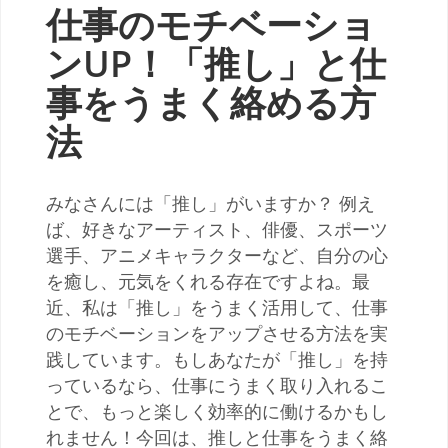
仕事のモチベーショ
ンUP！「推し」と仕
事をうまく絡める方
法
みなさんには「推し」がいますか？ 例え
ば、好きなアーティスト、俳優、スポーツ
選手、アニメキャラクターなど、自分の心
を癒し、元気をくれる存在ですよね。最
近、私は「推し」をうまく活用して、仕事
のモチベーションをアップさせる方法を実
践しています。もしあなたが「推し」を持
っているなら、仕事にうまく取り入れるこ
とで、もっと楽しく効率的に働けるかもし
れません！今回は、推しと仕事をうまく絡