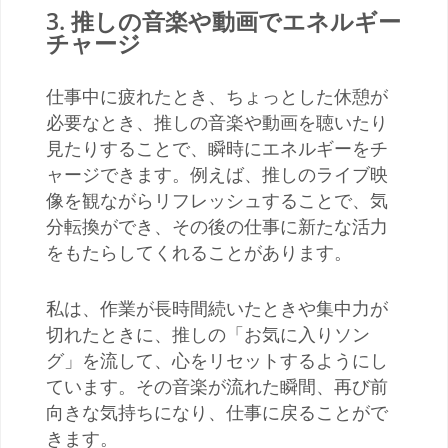
3.
推しの音楽や動画でエネルギー
チャージ
仕事中に疲れたとき、ちょっとした休憩が
必要なとき、推しの音楽や動画を聴いたり
見たりすることで、瞬時にエネルギーをチ
ャージできます。例えば、推しのライブ映
像を観ながらリフレッシュすることで、気
分転換ができ、その後の仕事に新たな活力
をもたらしてくれることがあります。
私は、作業が長時間続いたときや集中力が
切れたときに、推しの「お気に入りソン
グ」を流して、心をリセットするようにし
ています。その音楽が流れた瞬間、再び前
向きな気持ちになり、仕事に戻ることがで
きます。