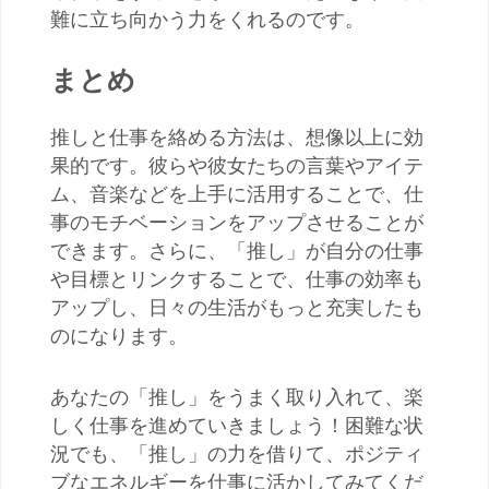
難に立ち向かう力をくれるのです。
まとめ
推しと仕事を絡める方法は、想像以上に効
果的です。彼らや彼女たちの言葉やアイテ
ム、音楽などを上手に活用することで、仕
事のモチベーションをアップさせることが
できます。さらに、「推し」が自分の仕事
や目標とリンクすることで、仕事の効率も
アップし、日々の生活がもっと充実したも
のになります。
あなたの「推し」をうまく取り入れて、楽
しく仕事を進めていきましょう！困難な状
況でも、「推し」の力を借りて、ポジティ
ブなエネルギーを仕事に活かしてみてくだ