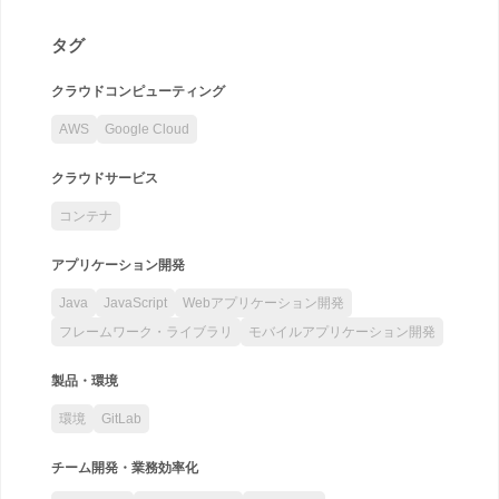
タグ
クラウドコンピューティング
AWS
Google Cloud
クラウドサービス
コンテナ
アプリケーション開発
Java
JavaScript
Webアプリケーション開発
フレームワーク・ライブラリ
モバイルアプリケーション開発
製品・環境
環境
GitLab
チーム開発・業務効率化