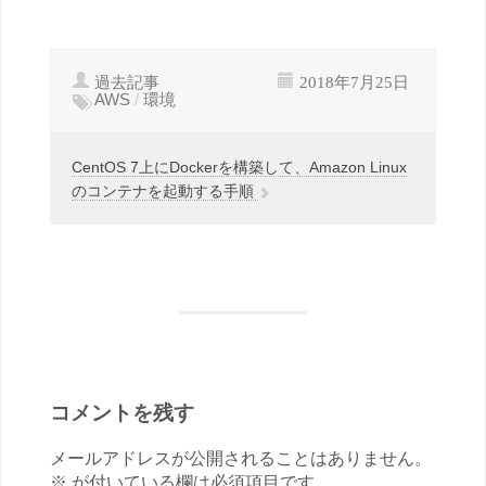
過去記事
2018年7月25日
AWS
/
環境
CentOS 7上にDockerを構築して、Amazon Linux
のコンテナを起動する手順
コメントを残す
メールアドレスが公開されることはありません。
※ が付いている欄は必須項目です