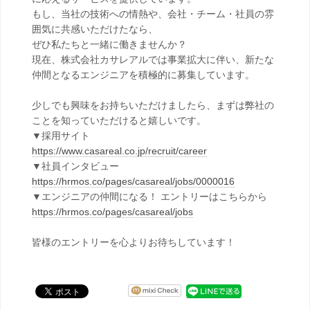
もし、当社の技術への情熱や、会社・チーム・社員の雰
囲気に共感いただけたなら、
ぜひ私たちと一緒に働きませんか？
現在、株式会社カサレアルでは事業拡大に伴い、新たな
仲間となるエンジニアを積極的に募集しています。
少しでも興味をお持ちいただけましたら、まずは弊社の
ことを知っていただけると嬉しいです。
▼採用サイト
https://www.casareal.co.jp/recruit/career
▼社員インタビュー
https://hrmos.co/pages/casareal/jobs/0000016
▼エンジニアの仲間になる！ エントリーはこちらから
https://hrmos.co/pages/casareal/jobs
皆様のエントリーを心よりお待ちしています！