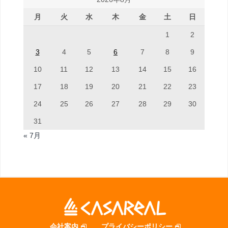
月
火
水
木
金
土
日
1
2
3
4
5
6
7
8
9
10
11
12
13
14
15
16
17
18
19
20
21
22
23
24
25
26
27
28
29
30
31
« 7月
会社案内
プライバシーポリシー