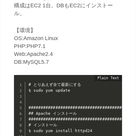
構成はEC2 1台。DBもEC2にインストー
ル。
【環境】
OS:Amazon Linux
PHP:PHP7.1
Web:Apache2.4
DB:MySQL5.7
# とりあえず全て最新にする

$ sudo yum update

############################################
## Apache インストール

############################################
# インストール

$ sudo yum install httpd24
