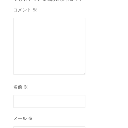
コメント ※
名前 ※
メール ※