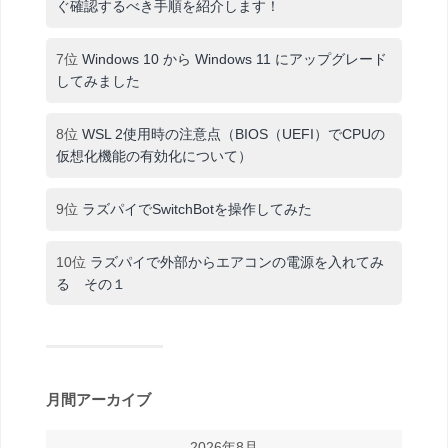
ぐ確認するべき手順を紹介します！
7位
Windows 10 から Windows 11 にアップグレード
してみました
8位
WSL 2使用時の注意点（BIOS（UEFI）でCPUの
仮想化機能の有効化について）
9位
ラズパイでSwitchBotを操作してみた
10位
ラズパイで外部からエアコンの電源を入れてみ
る その１
月間アーカイブ
2026年8月