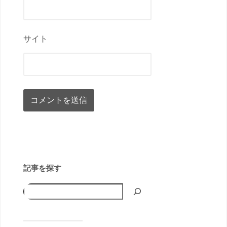
サイト
記事を探す