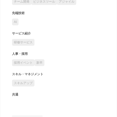
チーム開発
ビジネスツール
アジャイル
先端技術
AI
サービス紹介
研修サービス
人事・採用
採用イベント
新卒
スキル・マネジメント
スキルアップ
共通