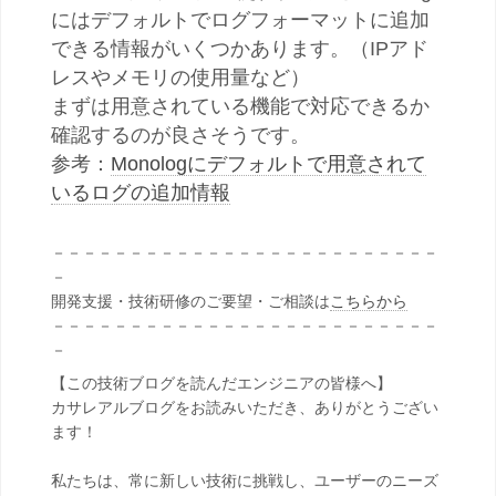
にはデフォルトでログフォーマットに追加
できる情報がいくつかあります。（IPアド
レスやメモリの使用量など）
まずは用意されている機能で対応できるか
確認するのが良さそうです。
参考：
Monologにデフォルトで用意されて
いるログの追加情報
－－－－－－－－－－－－－－－－－－－－－－－－－
－
開発支援・技術研修のご要望・ご相談は
こちらから
－－－－－－－－－－－－－－－－－－－－－－－－－
－
【この技術ブログを読んだエンジニアの皆様へ】
カサレアルブログをお読みいただき、ありがとうござい
ます！
私たちは、常に新しい技術に挑戦し、ユーザーのニーズ