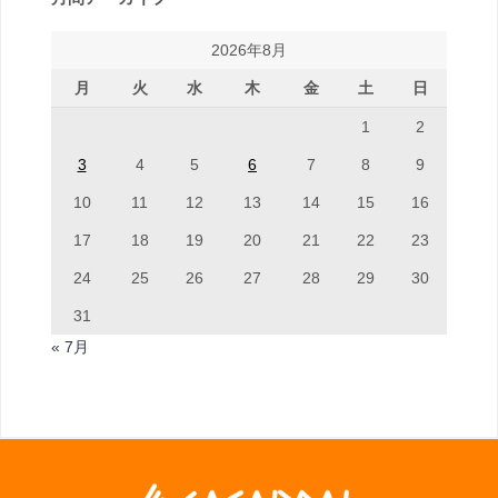
2026年8月
月
火
水
木
金
土
日
1
2
3
4
5
6
7
8
9
10
11
12
13
14
15
16
17
18
19
20
21
22
23
24
25
26
27
28
29
30
31
« 7月