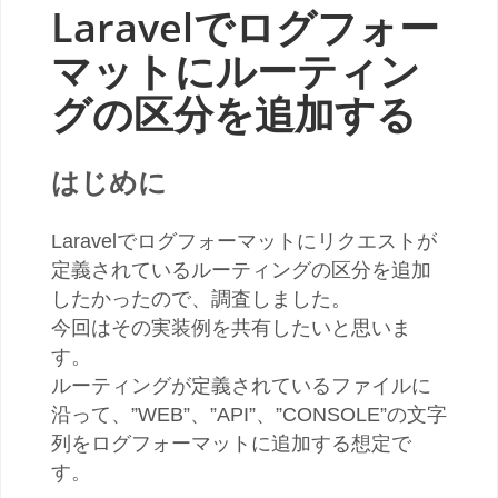
Laravelでログフォー
マットにルーティン
グの区分を追加する
はじめに
Laravelでログフォーマットにリクエストが
定義されているルーティングの区分を追加
したかったので、調査しました。
今回はその実装例を共有したいと思いま
す。
ルーティングが定義されているファイルに
沿って、”WEB”、”API”、”CONSOLE”の文字
列をログフォーマットに追加する想定で
す。