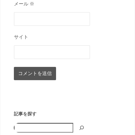
メール ※
サイト
記事を探す