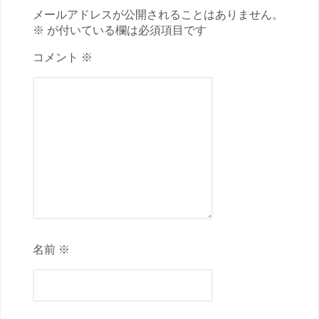
メールアドレスが公開されることはありません。
※ が付いている欄は必須項目です
コメント ※
名前 ※