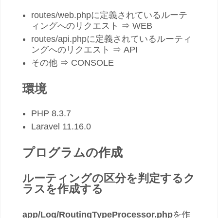
routes/web.phpに定義されているルーテ
ィングへのリクエスト ⇒ WEB
routes/api.phpに定義されているルーティ
ングへのリクエスト ⇒ API
その他 ⇒ CONSOLE
環境
PHP 8.3.7
Laravel 11.16.0
プログラムの作成
ルーティングの区分を判定するク
ラスを作成する
app/Log/RoutingTypeProcessor.php
を作