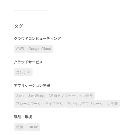
タグ
クラウドコンピューティング
AWS
Google Cloud
クラウドサービス
コンテナ
アプリケーション開発
Java
JavaScript
Webアプリケーション開発
フレームワーク・ライブラリ
モバイルアプリケーション開発
製品・環境
環境
GitLab