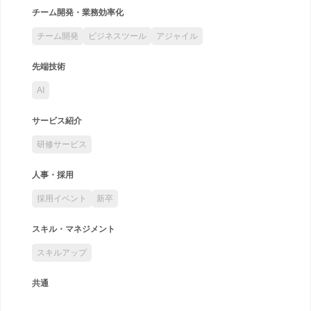
チーム開発・業務効率化
チーム開発
ビジネスツール
アジャイル
先端技術
AI
サービス紹介
研修サービス
人事・採用
採用イベント
新卒
スキル・マネジメント
スキルアップ
共通