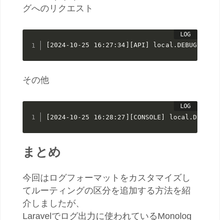
グへのリクエスト
[2024-10-25 16:27:34][API] local.DEBUG: 
その他
[2024-10-25 16:28:27][CONSOLE] local.DEB
まとめ
今回はログフォーマットをカスタマイズし
てルーティングの区分を追加する方法を紹
介しましたが、
Laravelでログ出力に使われているMonolog