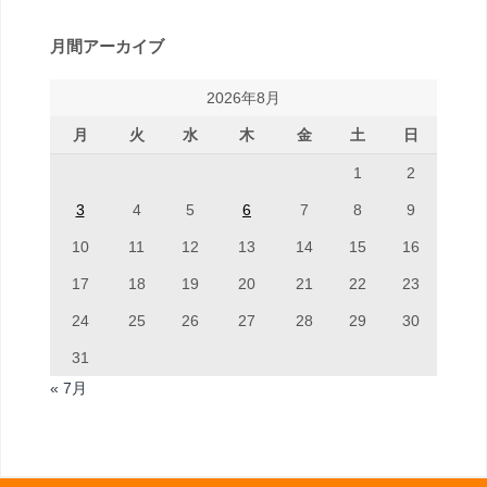
月間アーカイブ
2026年8月
月
火
水
木
金
土
日
1
2
3
4
5
6
7
8
9
10
11
12
13
14
15
16
17
18
19
20
21
22
23
24
25
26
27
28
29
30
31
« 7月