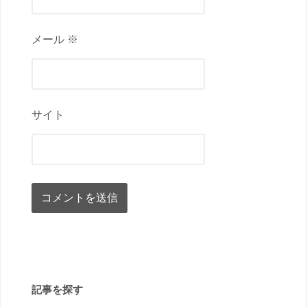
メール ※
サイト
記事を探す