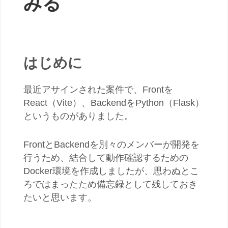
みる
はじめに
最近アサインされた案件で、Frontを
React（Vite）、BackendをPython（Flask）
というものがありました。
FrontとBackendを別々のメンバーが開発を
行うため、結合して動作確認するための
Docker環境を作成しましたが、思わぬとこ
ろではまったため備忘録として残しておき
たいと思います。