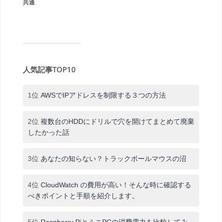
共通
人気記事TOP10
1位
AWSでIPアドレスを制限する３つの方法
2位
複数台のHDDにドリルで穴を開けてまとめて廃棄
したかった話
3位
あなたの知らない？トラックボールマウスの沼
4位
CloudWatch の費用が高い！そんな時に確認する
べきポイントと手順を紹介します。