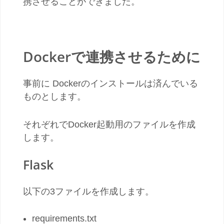
携させることができました。
Dockerで連携させるために
事前に Dockerのインストールは済んでいる
ものとします。
それぞれでDocker起動用のファイルを作成
します。
Flask
以下の3ファイルを作成します。
requirements.txt