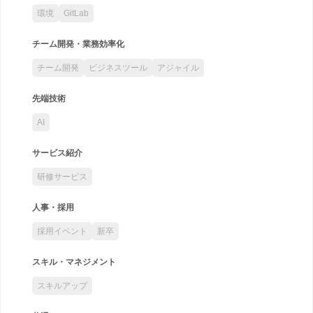
環境
GitLab
チーム開発・業務効率化
チーム開発
ビジネスツール
アジャイル
先端技術
AI
サービス紹介
研修サービス
人事・採用
採用イベント
新卒
スキル・マネジメント
スキルアップ