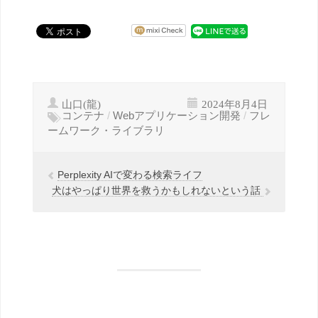
山口(龍)
2024年8月4日
コンテナ
/
Webアプリケーション開発
/
フレ
ームワーク・ライブラリ
Perplexity AIで変わる検索ライフ
犬はやっぱり世界を救うかもしれないという話