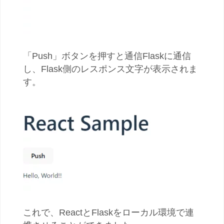
「Push」ボタンを押すと通信Flaskに通信
し、Flask側のレスポンス文字が表示されま
す。
これで、ReactとFlaskをローカル環境で連