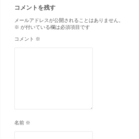
コメントを残す
メールアドレスが公開されることはありません。
※ が付いている欄は必須項目です
コメント ※
名前 ※