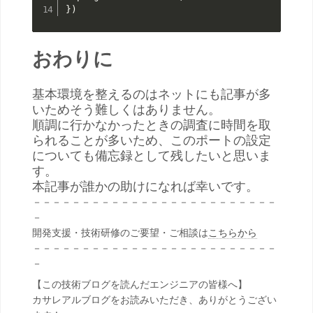
}
)
おわりに
基本環境を整えるのはネットにも記事が多
いためそう難しくはありません。
順調に行かなかったときの調査に時間を取
られることが多いため、このポートの設定
についても備忘録として残したいと思いま
す。
本記事が誰かの助けになれば幸いです。
－－－－－－－－－－－－－－－－－－－－－－－－－
－
開発支援・技術研修のご要望・ご相談は
こちらから
－－－－－－－－－－－－－－－－－－－－－－－－－
－
【この技術ブログを読んだエンジニアの皆様へ】
カサレアルブログをお読みいただき、ありがとうござい