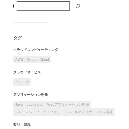
タグ
クラウドコンピューティング
AWS
Google Cloud
クラウドサービス
コンテナ
アプリケーション開発
Java
JavaScript
Webアプリケーション開発
フレームワーク・ライブラリ
モバイルアプリケーション開発
製品・環境