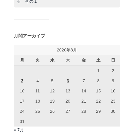
る その１
月間アーカイブ
2026年8月
月
火
水
木
金
土
日
1
2
3
4
5
6
7
8
9
10
11
12
13
14
15
16
17
18
19
20
21
22
23
24
25
26
27
28
29
30
31
« 7月