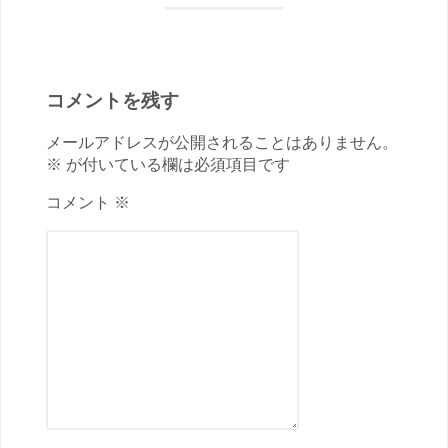
コメントを残す
メールアドレスが公開されることはありません。
※ が付いている欄は必須項目です
コメント ※