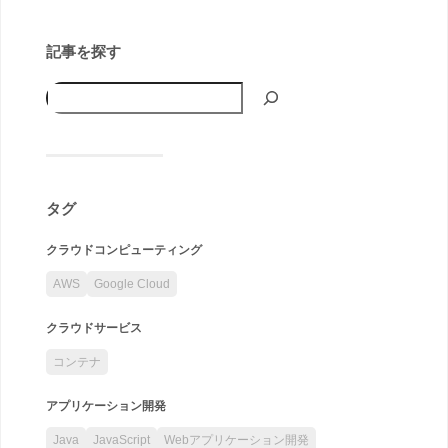
記事を探す
タグ
クラウドコンピューティング
AWS
Google Cloud
クラウドサービス
コンテナ
アプリケーション開発
Java
JavaScript
Webアプリケーション開発