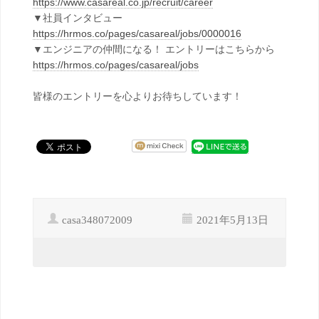
https://www.casareal.co.jp/recruit/career
▼社員インタビュー
https://hrmos.co/pages/casareal/jobs/0000016
▼エンジニアの仲間になる！ エントリーはこちらから
https://hrmos.co/pages/casareal/jobs
皆様のエントリーを心よりお待ちしています！
casa348072009
2021年5月13日