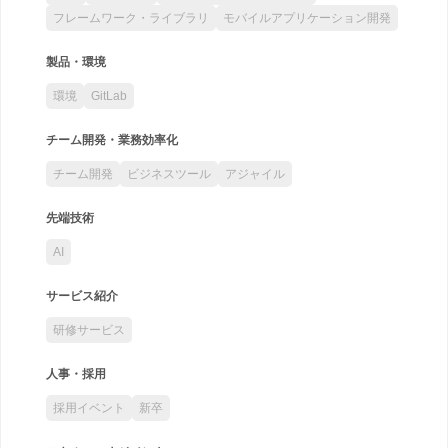
フレームワーク・ライブラリ
モバイルアプリケーション開発
製品・環境
環境
GitLab
チーム開発・業務効率化
チーム開発
ビジネスツール
アジャイル
先端技術
AI
サービス紹介
研修サービス
人事・採用
採用イベント
新卒