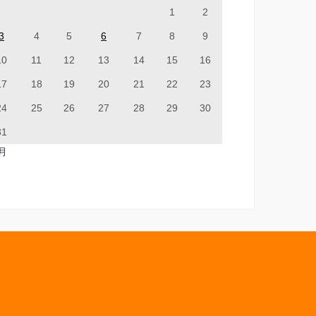
1
2
3
4
5
6
7
8
9
10
11
12
13
14
15
16
17
18
19
20
21
22
23
24
25
26
27
28
29
30
31
7月