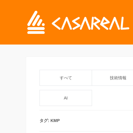
すべて
技術情報
AI
タグ:
KMP