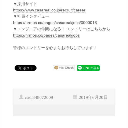
▼採用サイト
https://www.casareal.co.jp/recruit/career
▼社員インタビュー
https://hrmos.co/pages/casareal/jobs/0000016
▼エンジニアの仲間になる！ エントリーはこちらから
https://hrmos.co/pages/casareal/jobs
皆様のエントリーを心よりお待ちしています！
casa348072009
2019年6月20日