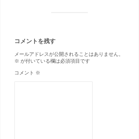
コメントを残す
メールアドレスが公開されることはありません。
※ が付いている欄は必須項目です
コメント ※