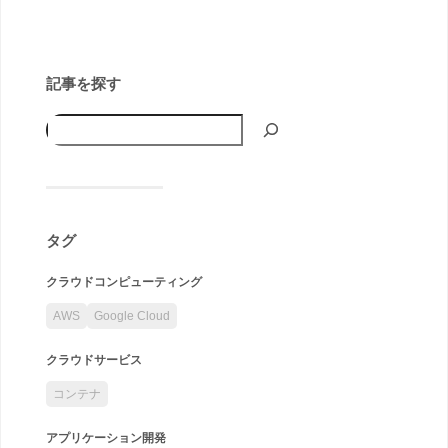
記事を探す
タグ
クラウドコンピューティング
AWS
Google Cloud
クラウドサービス
コンテナ
アプリケーション開発