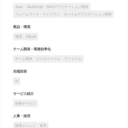
Java
JavaScript
Webアプリケーション開発
フレームワーク・ライブラリ
モバイルアプリケーション開発
製品・環境
環境
GitLab
チーム開発・業務効率化
チーム開発
ビジネスツール
アジャイル
先端技術
AI
サービス紹介
研修サービス
人事・採用
採用イベント
新卒