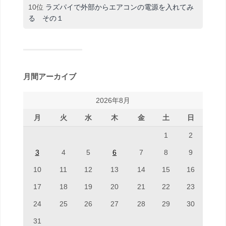
10位
ラズパイで外部からエアコンの電源を入れてみ
る その１
月間アーカイブ
2026年8月
月
火
水
木
金
土
日
1
2
3
4
5
6
7
8
9
10
11
12
13
14
15
16
17
18
19
20
21
22
23
24
25
26
27
28
29
30
31