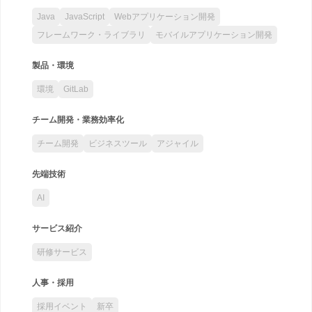
Java
JavaScript
Webアプリケーション開発
フレームワーク・ライブラリ
モバイルアプリケーション開発
製品・環境
環境
GitLab
チーム開発・業務効率化
チーム開発
ビジネスツール
アジャイル
先端技術
AI
サービス紹介
研修サービス
人事・採用
採用イベント
新卒