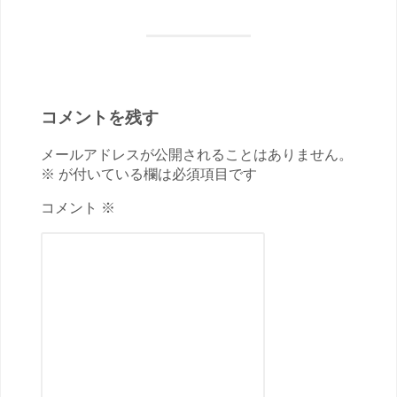
コメントを残す
メールアドレスが公開されることはありません。
※ が付いている欄は必須項目です
コメント ※