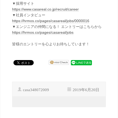
▼採用サイト
https://www.casareal.co.jp/recruit/career
▼社員インタビュー
https://hrmos.co/pages/casareal/jobs/0000016
▼エンジニアの仲間になる！ エントリーはこちらから
https://hrmos.co/pages/casareal/jobs
皆様のエントリーを心よりお待ちしています！
casa348072009
2019年6月20日