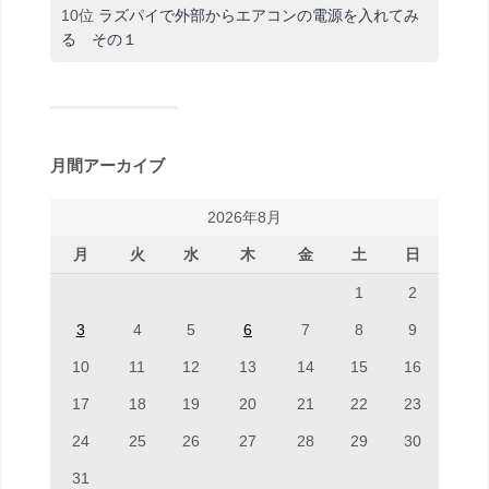
10位
ラズパイで外部からエアコンの電源を入れてみ
る その１
月間アーカイブ
2026年8月
月
火
水
木
金
土
日
1
2
3
4
5
6
7
8
9
10
11
12
13
14
15
16
17
18
19
20
21
22
23
24
25
26
27
28
29
30
31