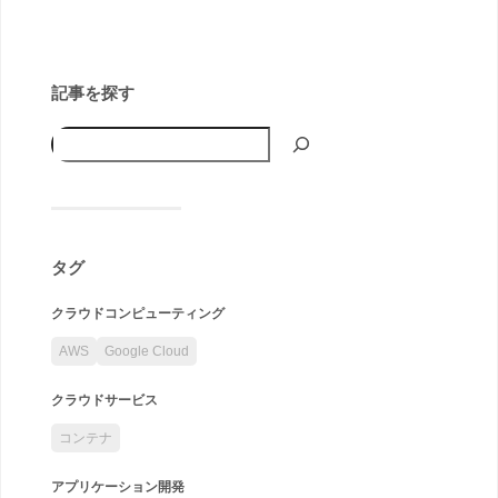
記事を探す
タグ
クラウドコンピューティング
AWS
Google Cloud
クラウドサービス
コンテナ
アプリケーション開発