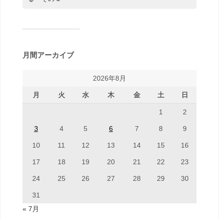
月間アーカイブ
2026年8月
月
火
水
木
金
土
日
1
2
3
4
5
6
7
8
9
10
11
12
13
14
15
16
17
18
19
20
21
22
23
24
25
26
27
28
29
30
31
« 7月