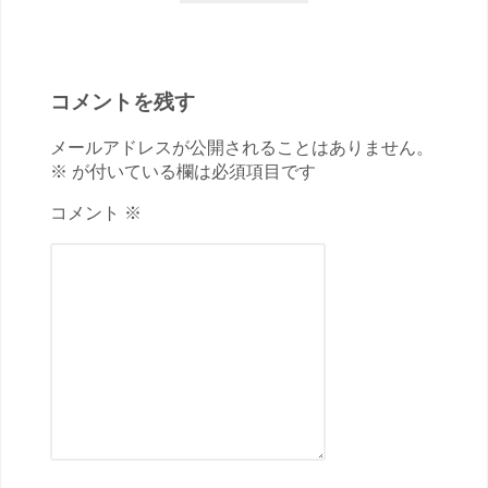
コメントを残す
メールアドレスが公開されることはありません。
※ が付いている欄は必須項目です
コメント ※