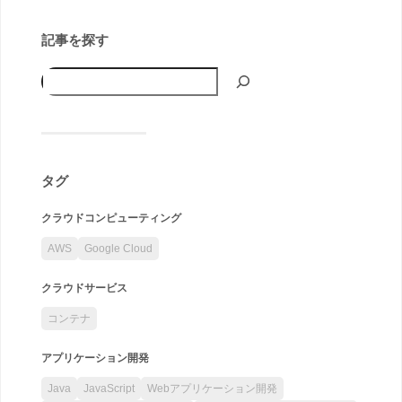
記事を探す
タグ
クラウドコンピューティング
AWS
Google Cloud
クラウドサービス
コンテナ
アプリケーション開発
Java
JavaScript
Webアプリケーション開発