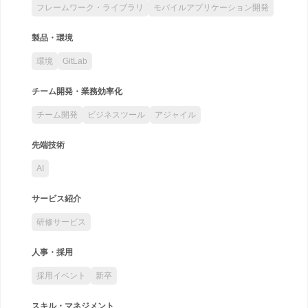
フレームワーク・ライブラリ
モバイルアプリケーション開発
製品・環境
環境
GitLab
チーム開発・業務効率化
チーム開発
ビジネスツール
アジャイル
先端技術
AI
サービス紹介
研修サービス
人事・採用
採用イベント
新卒
スキル・マネジメント