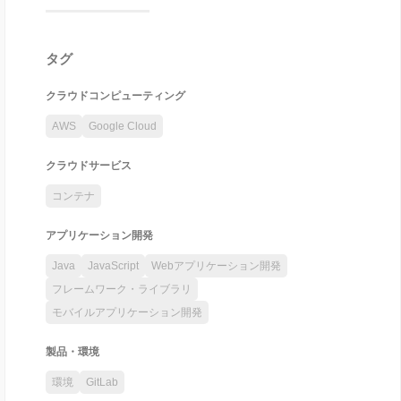
タグ
クラウドコンピューティング
AWS
Google Cloud
クラウドサービス
コンテナ
アプリケーション開発
Java
JavaScript
Webアプリケーション開発
フレームワーク・ライブラリ
モバイルアプリケーション開発
製品・環境
環境
GitLab