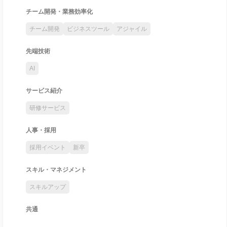
チーム開発・業務効率化
チーム開発
ビジネスツール
アジャイル
先端技術
AI
サービス紹介
研修サービス
人事・採用
採用イベント
新卒
スキル・マネジメント
スキルアップ
共通