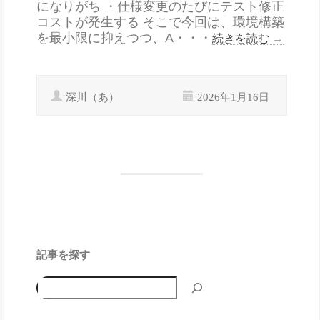
になりがち ・仕様変更のたびにテスト修正
コストが発生する そこで今回は、環境構築
を最小限に抑えつつ、A・・・
続きを読む
→
深川（あ）
2026年1月16日
記事を探す