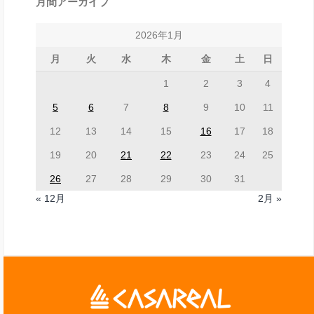
月間アーカイブ
2026年1月
月
火
水
木
金
土
日
1
2
3
4
5
6
7
8
9
10
11
12
13
14
15
16
17
18
19
20
21
22
23
24
25
26
27
28
29
30
31
« 12月
2月 »