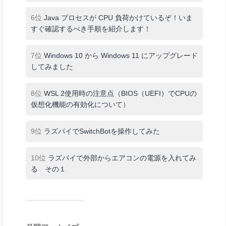
6位
Java プロセスが CPU 負荷かけているぞ！いま
すぐ確認するべき手順を紹介します！
7位
Windows 10 から Windows 11 にアップグレード
してみました
8位
WSL 2使用時の注意点（BIOS（UEFI）でCPUの
仮想化機能の有効化について）
9位
ラズパイでSwitchBotを操作してみた
10位
ラズパイで外部からエアコンの電源を入れてみ
る その１