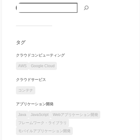
タグ
クラウドコンピューティング
AWS
Google Cloud
クラウドサービス
コンテナ
アプリケーション開発
Java
JavaScript
Webアプリケーション開発
フレームワーク・ライブラリ
モバイルアプリケーション開発