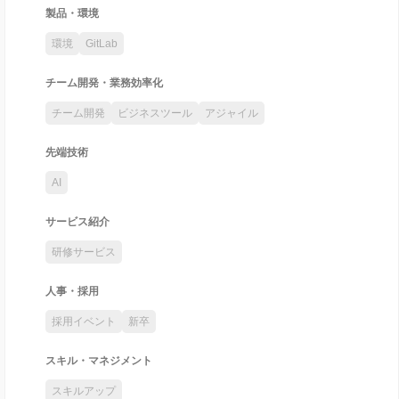
製品・環境
環境
GitLab
チーム開発・業務効率化
チーム開発
ビジネスツール
アジャイル
先端技術
AI
サービス紹介
研修サービス
人事・採用
採用イベント
新卒
スキル・マネジメント
スキルアップ