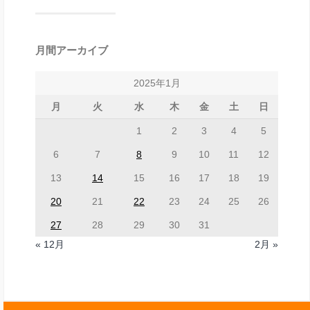
月間アーカイブ
2025年1月
月
火
水
木
金
土
日
1
2
3
4
5
6
7
8
9
10
11
12
13
14
15
16
17
18
19
20
21
22
23
24
25
26
27
28
29
30
31
« 12月
2月 »