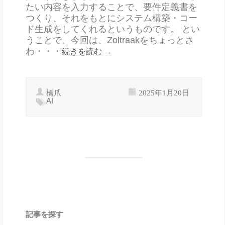
たい内容を入力することで、要件定義書を
つくり、それをもとにシステム構築・コー
ド生成をしてくれるというものです。 とい
うことで、今回は、Zoltraakをちょっとさ
わ・・・
続きを読む
→
橋爪
2025年1月20日
AI
記事を探す