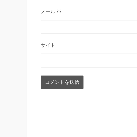
メール ※
サイト