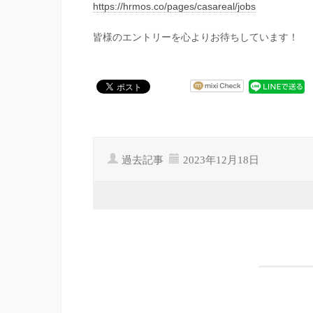
https://hrmos.co/pages/casareal/jobs
皆様のエントリーを心よりお待ちしています！
過去記事
2023年12月18日