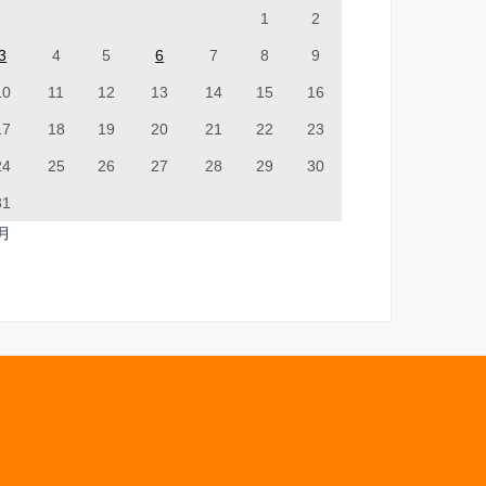
1
2
3
4
5
6
7
8
9
10
11
12
13
14
15
16
17
18
19
20
21
22
23
24
25
26
27
28
29
30
31
7月