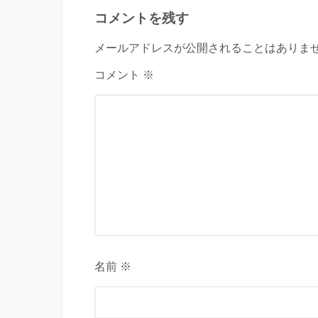
コメントを残す
メールアドレスが公開されることはありませ
コメント ※
名前 ※