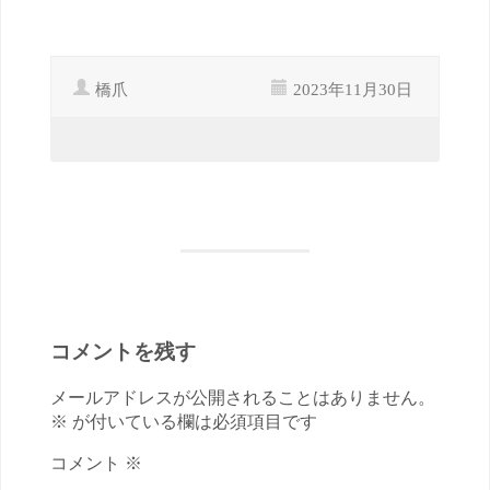
橋爪
2023年11月30日
コメントを残す
メールアドレスが公開されることはありません。
※ が付いている欄は必須項目です
コメント ※