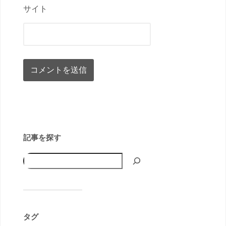
サイト
記事を探す
タグ