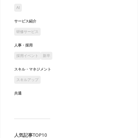
AI
サービス紹介
研修サービス
人事・採用
採用イベント
新卒
スキル・マネジメント
スキルアップ
共通
人気記事TOP10