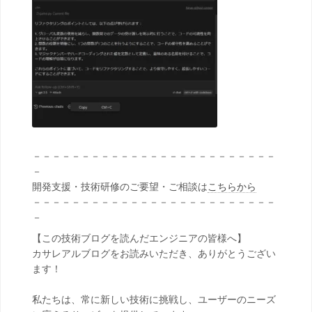
－－－－－－－－－－－－－－－－－－－－－－－－－
－
開発支援・技術研修のご要望・ご相談は
こちらから
－－－－－－－－－－－－－－－－－－－－－－－－－
－
【この技術ブログを読んだエンジニアの皆様へ】
カサレアルブログをお読みいただき、ありがとうござい
ます！
私たちは、常に新しい技術に挑戦し、ユーザーのニーズ