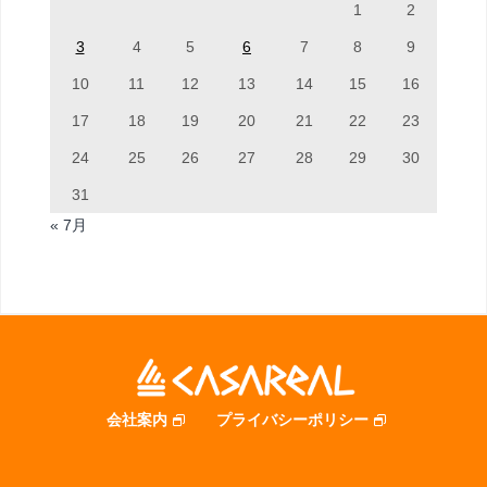
1
2
3
4
5
6
7
8
9
10
11
12
13
14
15
16
17
18
19
20
21
22
23
24
25
26
27
28
29
30
31
« 7月
会社案内
プライバシーポリシー