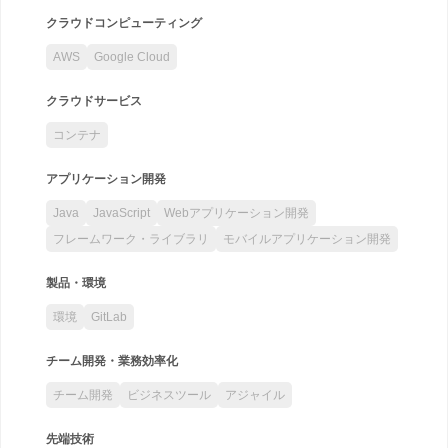
クラウドコンピューティング
AWS
Google Cloud
クラウドサービス
コンテナ
アプリケーション開発
Java
JavaScript
Webアプリケーション開発
フレームワーク・ライブラリ
モバイルアプリケーション開発
製品・環境
環境
GitLab
チーム開発・業務効率化
チーム開発
ビジネスツール
アジャイル
先端技術