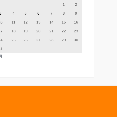
1
2
3
4
5
6
7
8
9
10
11
12
13
14
15
16
17
18
19
20
21
22
23
24
25
26
27
28
29
30
31
7月