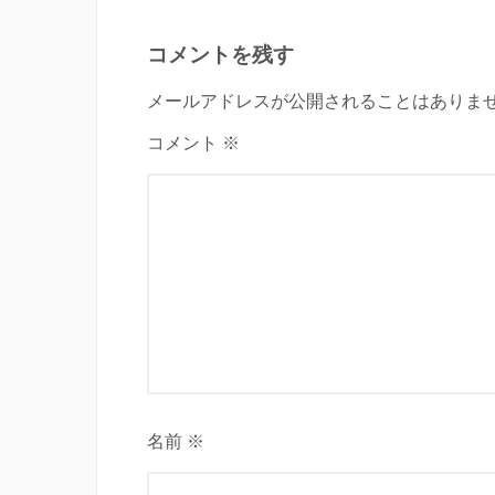
コメントを残す
メールアドレスが公開されることはありませ
コメント ※
名前 ※