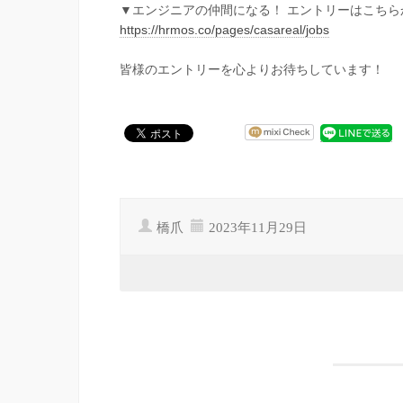
▼エンジニアの仲間になる！ エントリーはこちら
https://hrmos.co/pages/casareal/jobs
皆様のエントリーを心よりお待ちしています！
橋爪
2023年11月29日