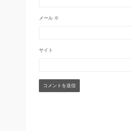
メール ※
サイト