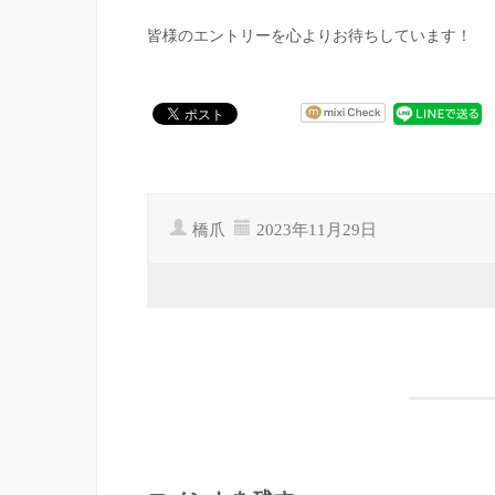
皆様のエントリーを心よりお待ちしています！
橋爪
2023年11月29日