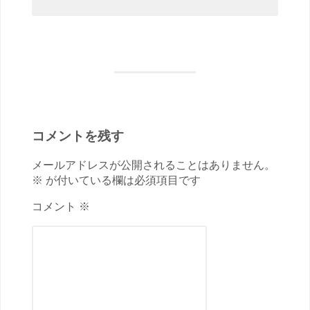
コメントを残す
メールアドレスが公開されることはありません。
※ が付いている欄は必須項目です
コメント ※