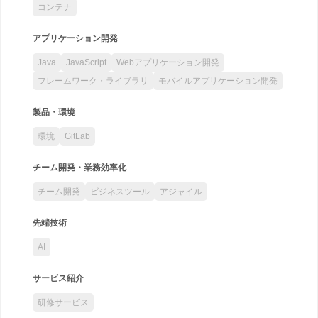
コンテナ
アプリケーション開発
Java
JavaScript
Webアプリケーション開発
フレームワーク・ライブラリ
モバイルアプリケーション開発
製品・環境
環境
GitLab
チーム開発・業務効率化
チーム開発
ビジネスツール
アジャイル
先端技術
AI
サービス紹介
研修サービス