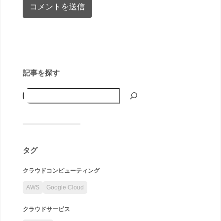
記事を探す
タグ
クラウドコンピューティング
AWS
Google Cloud
クラウドサービス