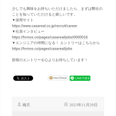
少しでも興味をお持ちいただけましたら、まずは弊社の
ことを知っていただけると嬉しいです。
▼採用サイト
https://www.casareal.co.jp/recruit/career
▼社員インタビュー
https://hrmos.co/pages/casareal/jobs/0000016
▼エンジニアの仲間になる！ エントリーはこちらから
https://hrmos.co/pages/casareal/jobs
皆様のエントリーを心よりお待ちしています！
橋爪
2023年11月29日