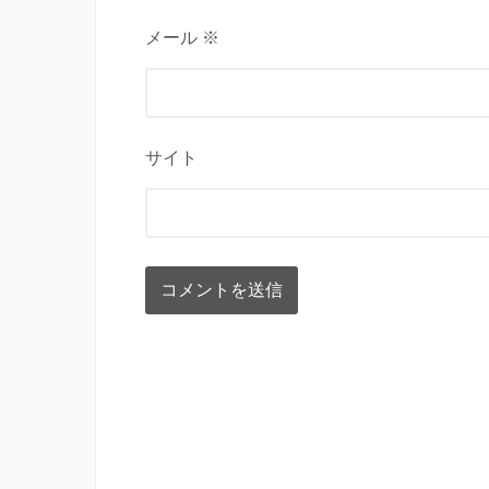
メール ※
サイト