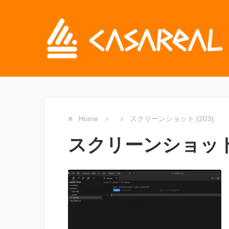
Home
スクリーンショット (203)
スクリーンショット (