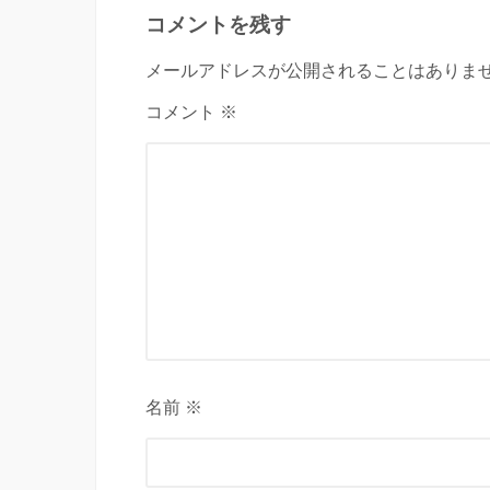
コメントを残す
メールアドレスが公開されることはありませ
コメント ※
名前 ※