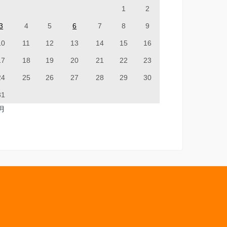
1
2
3
4
5
6
7
8
9
10
11
12
13
14
15
16
17
18
19
20
21
22
23
24
25
26
27
28
29
30
31
7月