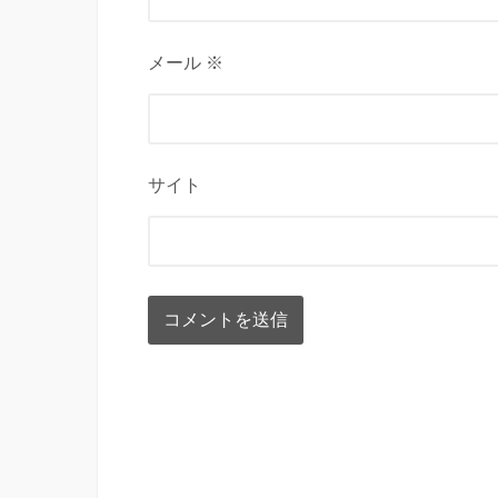
メール ※
サイト