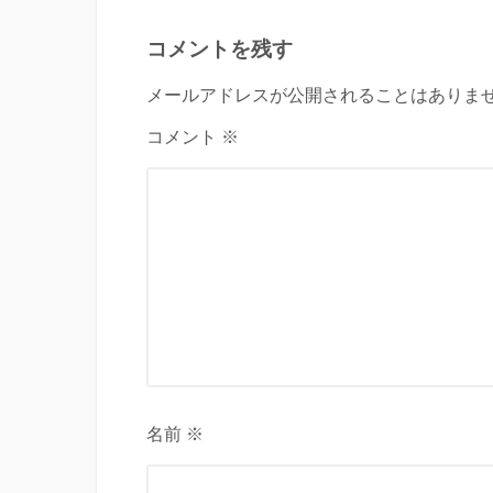
コメントを残す
メールアドレスが公開されることはありませ
コメント ※
名前 ※