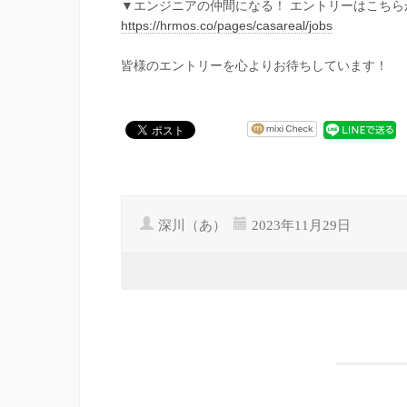
▼エンジニアの仲間になる！ エントリーはこちら
https://hrmos.co/pages/casareal/jobs
皆様のエントリーを心よりお待ちしています！
深川（あ）
2023年11月29日