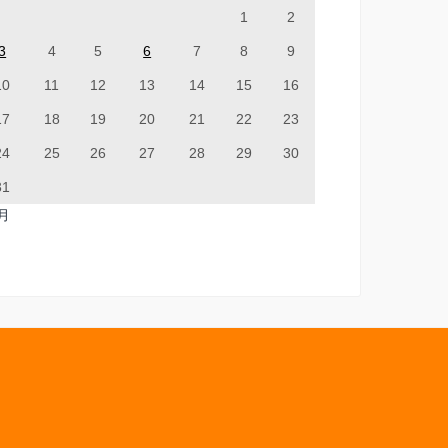
1
2
3
4
5
6
7
8
9
10
11
12
13
14
15
16
17
18
19
20
21
22
23
24
25
26
27
28
29
30
31
7月