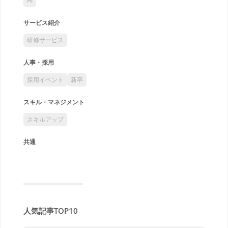
AI
サービス紹介
研修サービス
人事・採用
採用イベント
新卒
スキル・マネジメント
スキルアップ
共通
人気記事TOP10