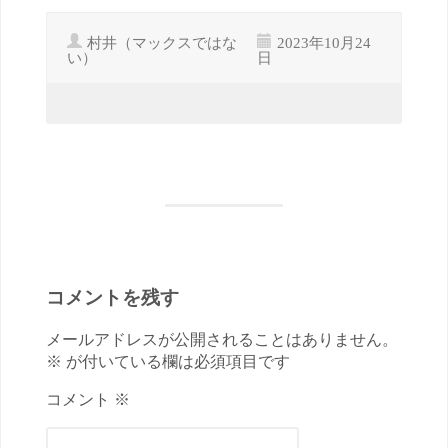
村井（マックスではな
2023年10月24
い）
日
コメントを残す
メールアドレスが公開されることはありません。
※ が付いている欄は必須項目です
コメント ※