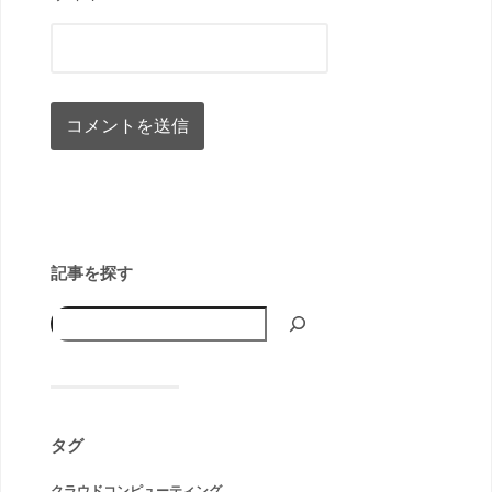
記事を探す
タグ
クラウドコンピューティング