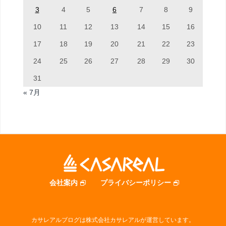
3
4
5
6
7
8
9
10
11
12
13
14
15
16
17
18
19
20
21
22
23
24
25
26
27
28
29
30
31
« 7月
会社案内
プライバシーポリシー
カサレアルブログは株式会社カサレアルが運営しています。