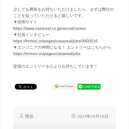
少しでも興味をお持ちいただけましたら、まずは弊社の
ことを知っていただけると嬉しいです。
▼採用サイト
https://www.casareal.co.jp/recruit/career
▼社員インタビュー
https://hrmos.co/pages/casareal/jobs/0000016
▼エンジニアの仲間になる！ エントリーはこちらから
https://hrmos.co/pages/casareal/jobs
皆様のエントリーを心よりお待ちしています！
熊谷
2023年10月18日