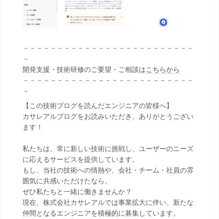
－－－－－－－－－－－－－－－－－－－－－－－－－
－
開発支援・技術研修のご要望・ご相談は
こちらから
－－－－－－－－－－－－－－－－－－－－－－－－－
－
【この技術ブログを読んだエンジニアの皆様へ】
カサレアルブログをお読みいただき、ありがとうござい
ます！
私たちは、常に新しい技術に挑戦し、ユーザーのニーズ
に応えるサービスを提供しています。
もし、当社の技術への情熱や、会社・チーム・社員の雰
囲気に共感いただけたなら、
ぜひ私たちと一緒に働きませんか？
現在、株式会社カサレアルでは事業拡大に伴い、新たな
仲間となるエンジニアを積極的に募集しています。