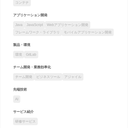
コンテナ
アプリケーション開発
Java
JavaScript
Webアプリケーション開発
フレームワーク・ライブラリ
モバイルアプリケーション開発
製品・環境
環境
GitLab
チーム開発・業務効率化
チーム開発
ビジネスツール
アジャイル
先端技術
AI
サービス紹介
研修サービス