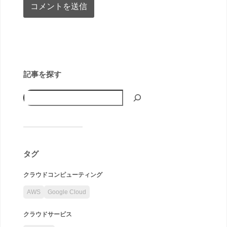
記事を探す
タグ
クラウドコンピューティング
AWS
Google Cloud
クラウドサービス