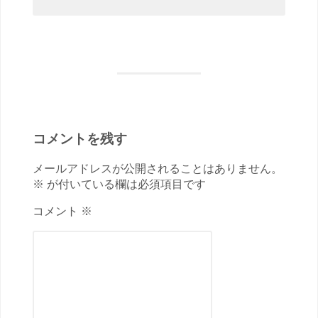
コメントを残す
メールアドレスが公開されることはありません。
※ が付いている欄は必須項目です
コメント ※