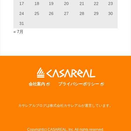
17
18
19
20
21
22
23
24
25
26
27
28
29
30
31
« 7月
会社案内
プライバシーポリシー
カサレアルブログは株式会社カサレアルが運営しています。
Copyright(c) CASAREAL, Inc. All rights reserved.