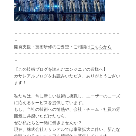
－－－－－－－－－－－－－－－－－－－－－－－－－
－
開発支援・技術研修のご要望・ご相談は
こちらから
－－－－－－－－－－－－－－－－－－－－－－－－－
－
【この技術ブログを読んだエンジニアの皆様へ】
カサレアルブログをお読みいただき、ありがとうござい
ます！
私たちは、常に新しい技術に挑戦し、ユーザーのニーズ
に応えるサービスを提供しています。
もし、当社の技術への情熱や、会社・チーム・社員の雰
囲気に共感いただけたなら、
ぜひ私たちと一緒に働きませんか？
現在、株式会社カサレアルでは事業拡大に伴い、新たな