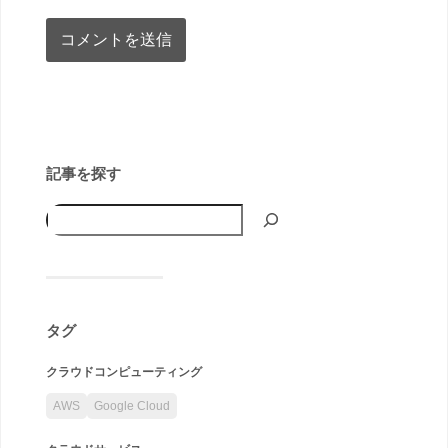
記事を探す
タグ
クラウドコンピューティング
AWS
Google Cloud