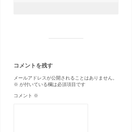
コメントを残す
メールアドレスが公開されることはありません。
※ が付いている欄は必須項目です
コメント ※