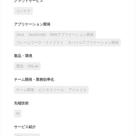
クラウドサービス
コンテナ
アプリケーション開発
Java
JavaScript
Webアプリケーション開発
フレームワーク・ライブラリ
モバイルアプリケーション開発
製品・環境
環境
GitLab
チーム開発・業務効率化
チーム開発
ビジネスツール
アジャイル
先端技術
AI
サービス紹介