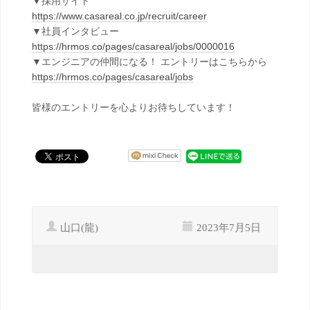
▼採用サイト
https://www.casareal.co.jp/recruit/career
▼社員インタビュー
https://hrmos.co/pages/casareal/jobs/0000016
▼エンジニアの仲間になる！ エントリーはこちらから
https://hrmos.co/pages/casareal/jobs
皆様のエントリーを心よりお待ちしています！
山口(龍)
2023年7月5日