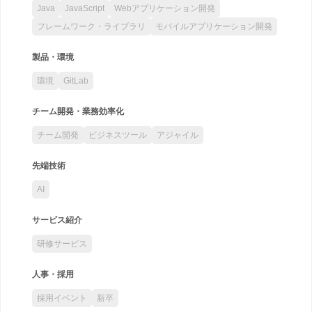
Java
JavaScript
Webアプリケーション開発
フレームワーク・ライブラリ
モバイルアプリケーション開発
製品・環境
環境
GitLab
チーム開発・業務効率化
チーム開発
ビジネスツール
アジャイル
先端技術
AI
サービス紹介
研修サービス
人事・採用
採用イベント
新卒