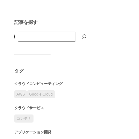
記事を探す
タグ
クラウドコンピューティング
AWS
Google Cloud
クラウドサービス
コンテナ
アプリケーション開発