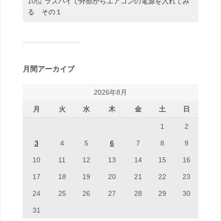
10位
ラズパイで外部からエアコンの電源を入れてみ
る その１
月間アーカイブ
2026年8月
月
火
水
木
金
土
日
1
2
3
4
5
6
7
8
9
10
11
12
13
14
15
16
17
18
19
20
21
22
23
24
25
26
27
28
29
30
31