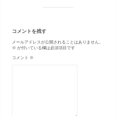
コメントを残す
メールアドレスが公開されることはありません。
※ が付いている欄は必須項目です
コメント ※