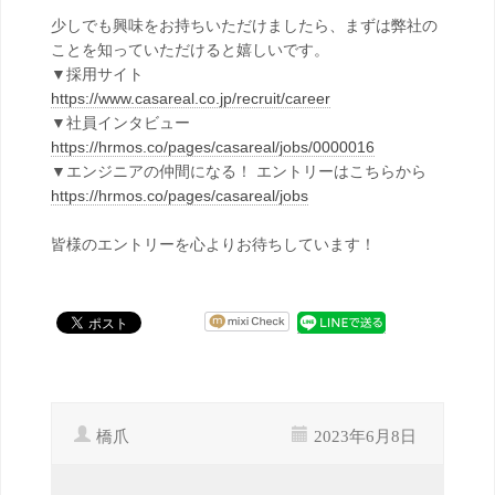
少しでも興味をお持ちいただけましたら、まずは弊社の
ことを知っていただけると嬉しいです。
▼採用サイト
https://www.casareal.co.jp/recruit/career
▼社員インタビュー
https://hrmos.co/pages/casareal/jobs/0000016
▼エンジニアの仲間になる！ エントリーはこちらから
https://hrmos.co/pages/casareal/jobs
皆様のエントリーを心よりお待ちしています！
橋爪
2023年6月8日