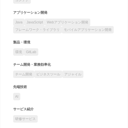
アプリケーション開発
Java
JavaScript
Webアプリケーション開発
フレームワーク・ライブラリ
モバイルアプリケーション開発
製品・環境
環境
GitLab
チーム開発・業務効率化
チーム開発
ビジネスツール
アジャイル
先端技術
AI
サービス紹介
研修サービス