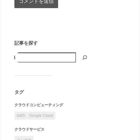
記事を探す
タグ
クラウドコンピューティング
AWS
Google Cloud
クラウドサービス
コンテナ