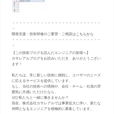
－－－－－－－－－－－－－－－－－－－－－－－－－
－
開発支援・技術研修のご要望・ご相談は
こちらから
－－－－－－－－－－－－－－－－－－－－－－－－－
－
【この技術ブログを読んだエンジニアの皆様へ】
カサレアルブログをお読みいただき、ありがとうござい
ます！
私たちは、常に新しい技術に挑戦し、ユーザーのニーズ
に応えるサービスを提供しています。
もし、当社の技術への情熱や、会社・チーム・社員の雰
囲気に共感いただけたなら、
ぜひ私たちと一緒に働きませんか？
現在、株式会社カサレアルでは事業拡大に伴い、新たな
仲間となるエンジニアを積極的に募集しています。