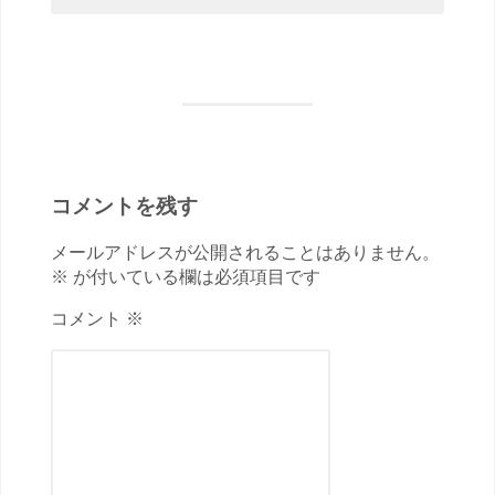
コメントを残す
メールアドレスが公開されることはありません。
※ が付いている欄は必須項目です
コメント ※