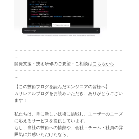
－－－－－－－－－－－－－－－－－－－－－－－－－
－
開発支援・技術研修のご要望・ご相談は
こちらから
－－－－－－－－－－－－－－－－－－－－－－－－－
－
【この技術ブログを読んだエンジニアの皆様へ】
カサレアルブログをお読みいただき、ありがとうござい
ます！
私たちは、常に新しい技術に挑戦し、ユーザーのニーズ
に応えるサービスを提供しています。
もし、当社の技術への情熱や、会社・チーム・社員の雰
囲気に共感いただけたなら、