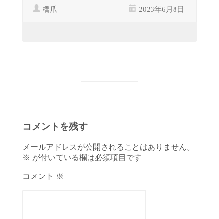
橋爪
2023年6月8日
コメントを残す
メールアドレスが公開されることはありません。
※ が付いている欄は必須項目です
コメント ※