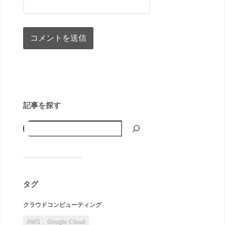
記事を探す
タグ
クラウドコンピューティング
AWS
Google Cloud