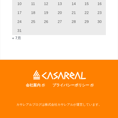
10
11
12
13
14
15
16
17
18
19
20
21
22
23
24
25
26
27
28
29
30
31
« 7月
会社案内
プライバシーポリシー
カサレアルブログは株式会社カサレアルが運営しています。