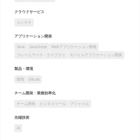
クラウドサービス
コンテナ
アプリケーション開発
Java
JavaScript
Webアプリケーション開発
フレームワーク・ライブラリ
モバイルアプリケーション開発
製品・環境
環境
GitLab
チーム開発・業務効率化
チーム開発
ビジネスツール
アジャイル
先端技術
AI