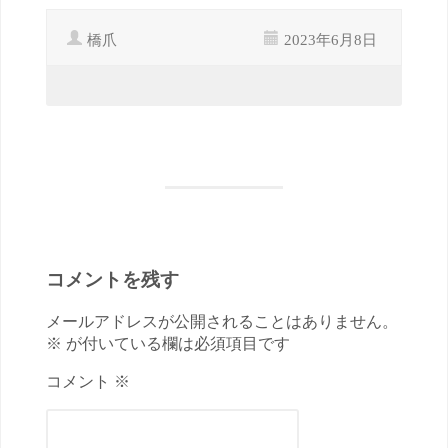
橋爪
2023年6月8日
コメントを残す
メールアドレスが公開されることはありません。
※ が付いている欄は必須項目です
コメント ※