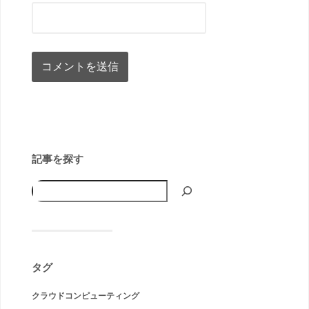
記事を探す
タグ
クラウドコンピューティング