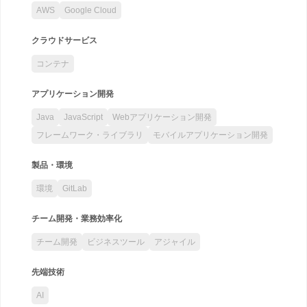
AWS
Google Cloud
クラウドサービス
コンテナ
アプリケーション開発
Java
JavaScript
Webアプリケーション開発
フレームワーク・ライブラリ
モバイルアプリケーション開発
製品・環境
環境
GitLab
チーム開発・業務効率化
チーム開発
ビジネスツール
アジャイル
先端技術
AI