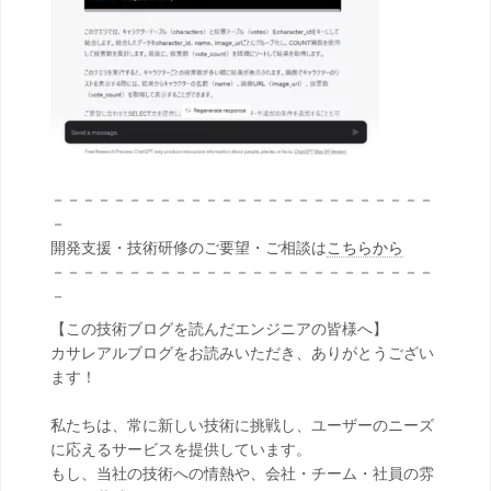
－－－－－－－－－－－－－－－－－－－－－－－－－
－
開発支援・技術研修のご要望・ご相談は
こちらから
－－－－－－－－－－－－－－－－－－－－－－－－－
－
【この技術ブログを読んだエンジニアの皆様へ】
カサレアルブログをお読みいただき、ありがとうござい
ます！
私たちは、常に新しい技術に挑戦し、ユーザーのニーズ
に応えるサービスを提供しています。
もし、当社の技術への情熱や、会社・チーム・社員の雰