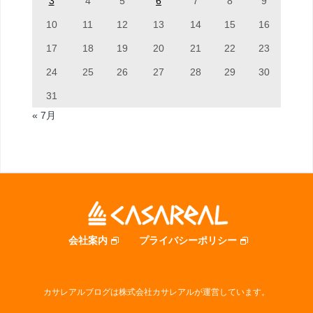
3
4
5
6
7
8
9
10
11
12
13
14
15
16
17
18
19
20
21
22
23
24
25
26
27
28
29
30
31
« 7月
会社案内
プライバシーポリシー
カサレアルブログは株式会社カサレアルが運営しています。