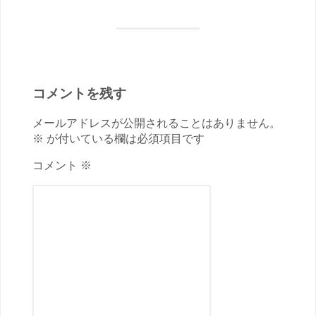
コメントを残す
メールアドレスが公開されることはありません。
※ が付いている欄は必須項目です
コメント ※