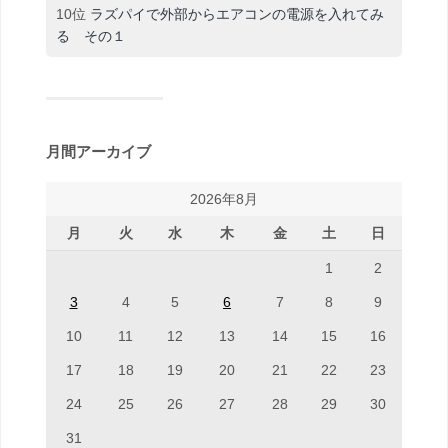
10位
ラズパイで外部からエアコンの電源を入れてみ
る その１
月間アーカイブ
2026年8月
月
火
水
木
金
土
日
1
2
3
4
5
6
7
8
9
10
11
12
13
14
15
16
17
18
19
20
21
22
23
24
25
26
27
28
29
30
31