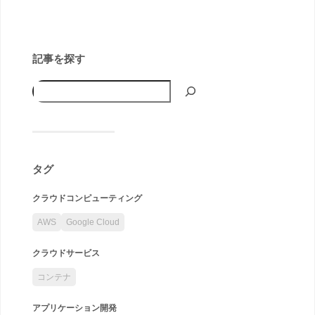
記事を探す
タグ
クラウドコンピューティング
AWS
Google Cloud
クラウドサービス
コンテナ
アプリケーション開発