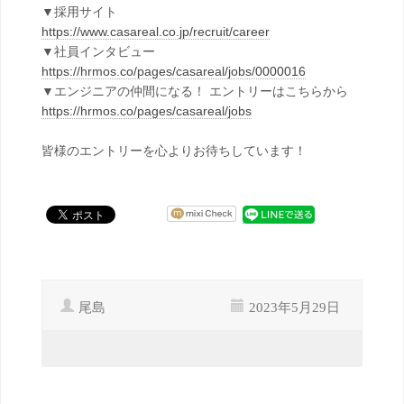
▼採用サイト
https://www.casareal.co.jp/recruit/career
▼社員インタビュー
https://hrmos.co/pages/casareal/jobs/0000016
▼エンジニアの仲間になる！ エントリーはこちらから
https://hrmos.co/pages/casareal/jobs
皆様のエントリーを心よりお待ちしています！
尾島
2023年5月29日