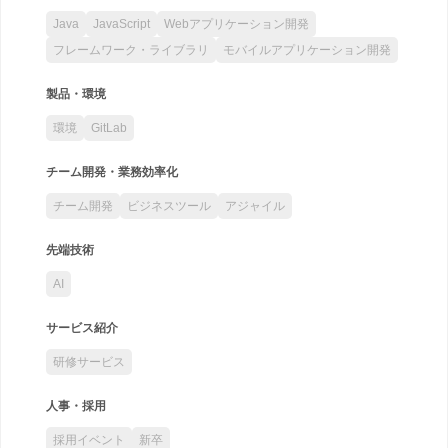
Java
JavaScript
Webアプリケーション開発
フレームワーク・ライブラリ
モバイルアプリケーション開発
製品・環境
環境
GitLab
チーム開発・業務効率化
チーム開発
ビジネスツール
アジャイル
先端技術
AI
サービス紹介
研修サービス
人事・採用
採用イベント
新卒