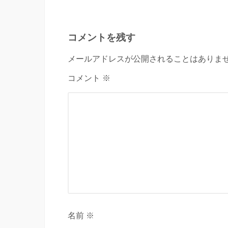
コメントを残す
メールアドレスが公開されることはありませ
コメント ※
名前 ※