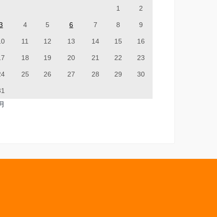
1
2
3
4
5
6
7
8
9
10
11
12
13
14
15
16
17
18
19
20
21
22
23
24
25
26
27
28
29
30
31
7月