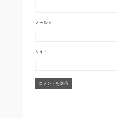
メール ※
サイト