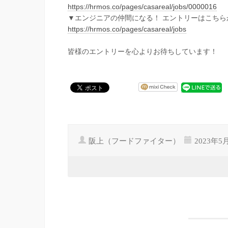
https://hrmos.co/pages/casareal/jobs/0000016
▼エンジニアの仲間になる！ エントリーはこちら
https://hrmos.co/pages/casareal/jobs
皆様のエントリーを心よりお待ちしています！
阪上（フードファイター）
2023年5