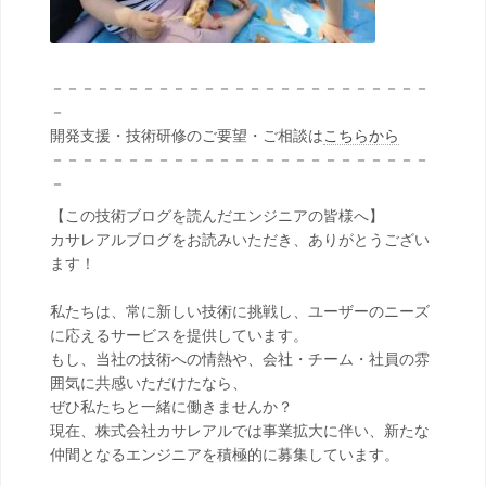
－－－－－－－－－－－－－－－－－－－－－－－－－
－
開発支援・技術研修のご要望・ご相談は
こちらから
－－－－－－－－－－－－－－－－－－－－－－－－－
－
【この技術ブログを読んだエンジニアの皆様へ】
カサレアルブログをお読みいただき、ありがとうござい
ます！
私たちは、常に新しい技術に挑戦し、ユーザーのニーズ
に応えるサービスを提供しています。
もし、当社の技術への情熱や、会社・チーム・社員の雰
囲気に共感いただけたなら、
ぜひ私たちと一緒に働きませんか？
現在、株式会社カサレアルでは事業拡大に伴い、新たな
仲間となるエンジニアを積極的に募集しています。