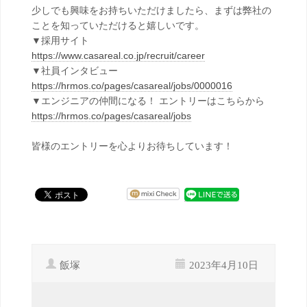
少しでも興味をお持ちいただけましたら、まずは弊社の
ことを知っていただけると嬉しいです。
▼採用サイト
https://www.casareal.co.jp/recruit/career
▼社員インタビュー
https://hrmos.co/pages/casareal/jobs/0000016
▼エンジニアの仲間になる！ エントリーはこちらから
https://hrmos.co/pages/casareal/jobs
皆様のエントリーを心よりお待ちしています！
飯塚
2023年4月10日