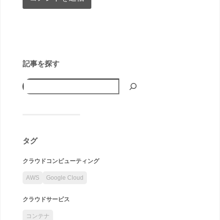
記事を探す
タグ
クラウドコンピューティング
AWS
Google Cloud
クラウドサービス
コンテナ