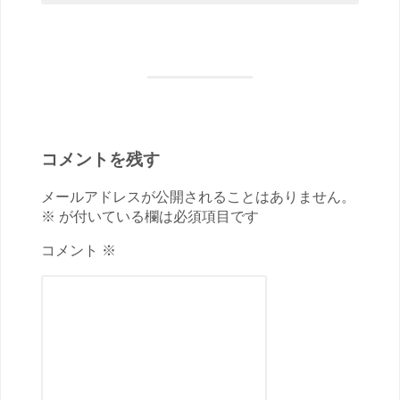
コメントを残す
メールアドレスが公開されることはありません。
※ が付いている欄は必須項目です
コメント ※