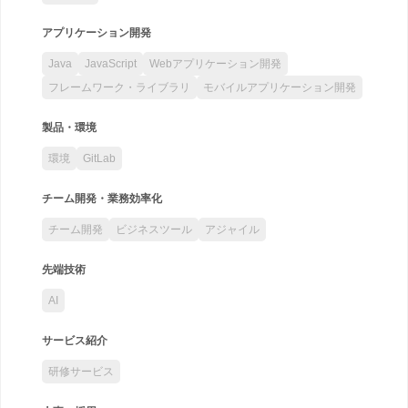
アプリケーション開発
Java
JavaScript
Webアプリケーション開発
フレームワーク・ライブラリ
モバイルアプリケーション開発
製品・環境
環境
GitLab
チーム開発・業務効率化
チーム開発
ビジネスツール
アジャイル
先端技術
AI
サービス紹介
研修サービス