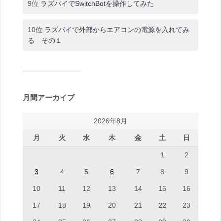
9位
ラズパイでSwitchBotを操作してみた
10位
ラズパイで外部からエアコンの電源を入れてみ
る その１
月間アーカイブ
2026年8月
月
火
水
木
金
土
日
1
2
3
4
5
6
7
8
9
10
11
12
13
14
15
16
17
18
19
20
21
22
23