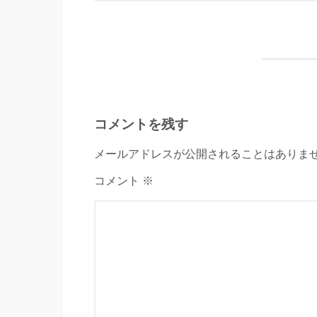
コメントを残す
メールアドレスが公開されることはありませ
コメント ※