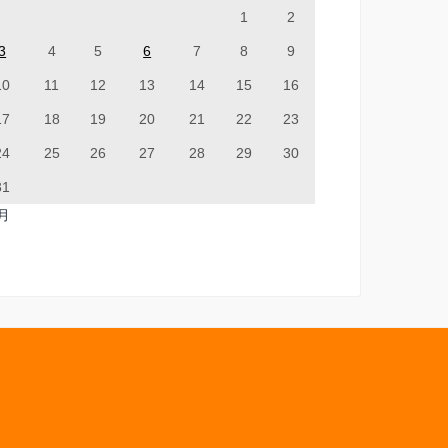
1
2
3
4
5
6
7
8
9
10
11
12
13
14
15
16
17
18
19
20
21
22
23
24
25
26
27
28
29
30
31
7月