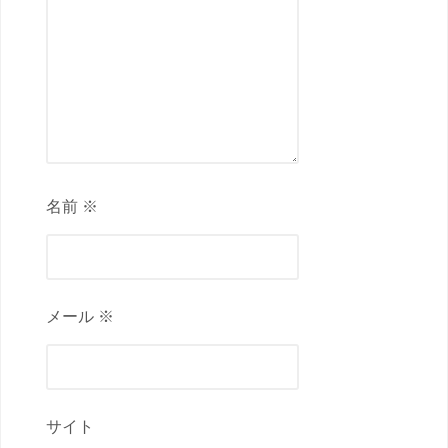
名前 ※
メール ※
サイト