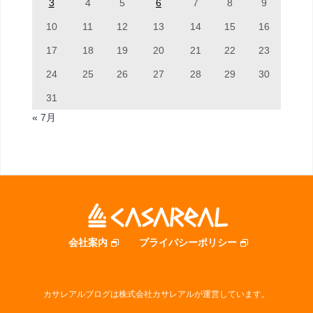
3
4
5
6
7
8
9
10
11
12
13
14
15
16
17
18
19
20
21
22
23
24
25
26
27
28
29
30
31
« 7月
会社案内
プライバシーポリシー
カサレアルブログは株式会社カサレアルが運営しています。