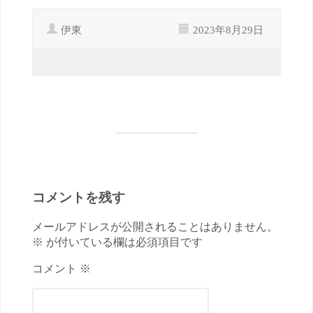
伊東
2023年8月29日
コメントを残す
メールアドレスが公開されることはありません。
※ が付いている欄は必須項目です
コメント ※