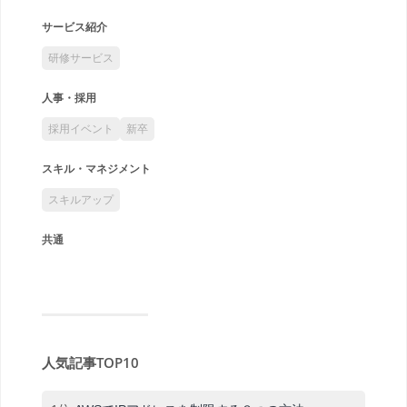
サービス紹介
研修サービス
人事・採用
採用イベント
新卒
スキル・マネジメント
スキルアップ
共通
人気記事TOP10