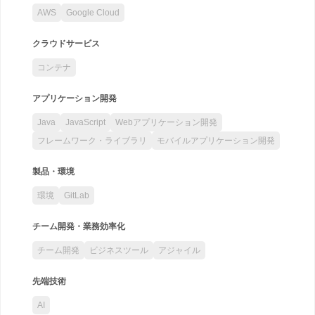
AWS
Google Cloud
クラウドサービス
コンテナ
アプリケーション開発
Java
JavaScript
Webアプリケーション開発
フレームワーク・ライブラリ
モバイルアプリケーション開発
製品・環境
環境
GitLab
チーム開発・業務効率化
チーム開発
ビジネスツール
アジャイル
先端技術
AI