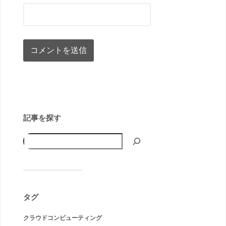
記事を探す
タグ
クラウドコンピューティング