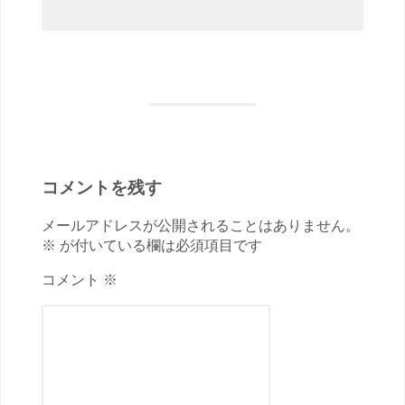
コメントを残す
メールアドレスが公開されることはありません。
※ が付いている欄は必須項目です
コメント ※