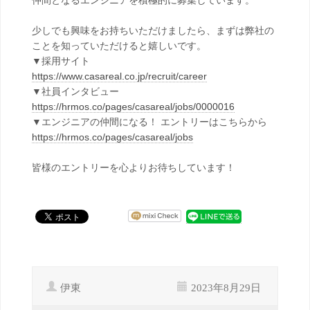
仲間となるエンジニアを積極的に募集しています。
少しでも興味をお持ちいただけましたら、まずは弊社の
ことを知っていただけると嬉しいです。
▼採用サイト
https://www.casareal.co.jp/recruit/career
▼社員インタビュー
https://hrmos.co/pages/casareal/jobs/0000016
▼エンジニアの仲間になる！ エントリーはこちらから
https://hrmos.co/pages/casareal/jobs
皆様のエントリーを心よりお待ちしています！
伊東
2023年8月29日