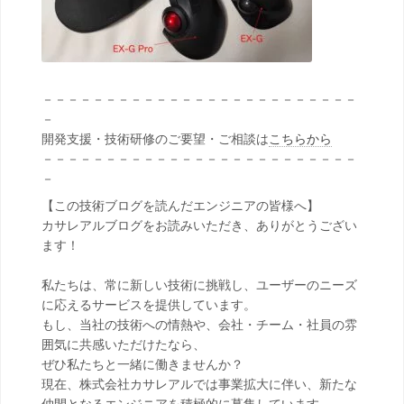
－－－－－－－－－－－－－－－－－－－－－－－－－
－
開発支援・技術研修のご要望・ご相談は
こちらから
－－－－－－－－－－－－－－－－－－－－－－－－－
－
【この技術ブログを読んだエンジニアの皆様へ】
カサレアルブログをお読みいただき、ありがとうござい
ます！
私たちは、常に新しい技術に挑戦し、ユーザーのニーズ
に応えるサービスを提供しています。
もし、当社の技術への情熱や、会社・チーム・社員の雰
囲気に共感いただけたなら、
ぜひ私たちと一緒に働きませんか？
現在、株式会社カサレアルでは事業拡大に伴い、新たな