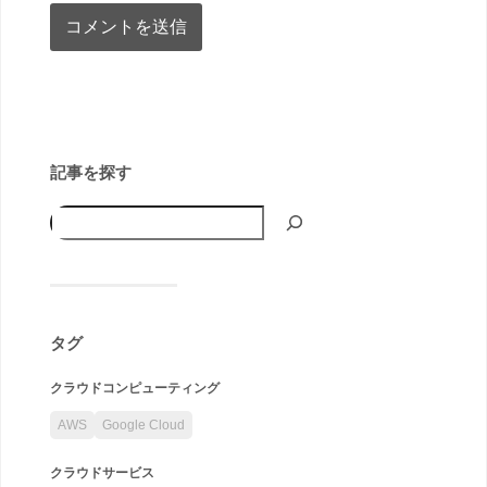
記事を探す
タグ
クラウドコンピューティング
AWS
Google Cloud
クラウドサービス