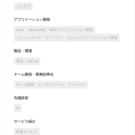
コンテナ
アプリケーション開発
Java
JavaScript
Webアプリケーション開発
フレームワーク・ライブラリ
モバイルアプリケーション開発
製品・環境
環境
GitLab
チーム開発・業務効率化
チーム開発
ビジネスツール
アジャイル
先端技術
AI
サービス紹介
研修サービス