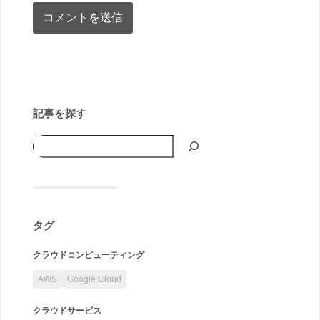
記事を探す
タグ
クラウドコンピューティング
AWS
Google Cloud
クラウドサービス