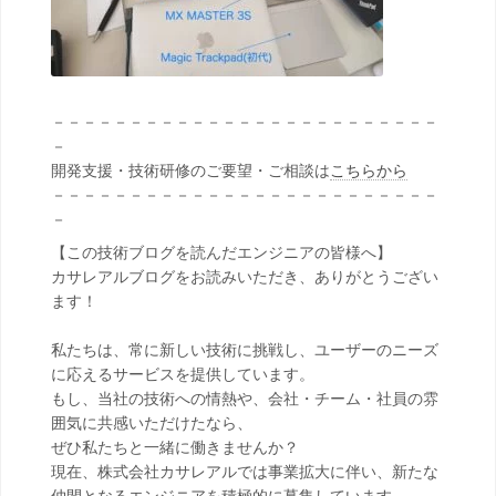
－－－－－－－－－－－－－－－－－－－－－－－－－
－
開発支援・技術研修のご要望・ご相談は
こちらから
－－－－－－－－－－－－－－－－－－－－－－－－－
－
【この技術ブログを読んだエンジニアの皆様へ】
カサレアルブログをお読みいただき、ありがとうござい
ます！
私たちは、常に新しい技術に挑戦し、ユーザーのニーズ
に応えるサービスを提供しています。
もし、当社の技術への情熱や、会社・チーム・社員の雰
囲気に共感いただけたなら、
ぜひ私たちと一緒に働きませんか？
現在、株式会社カサレアルでは事業拡大に伴い、新たな