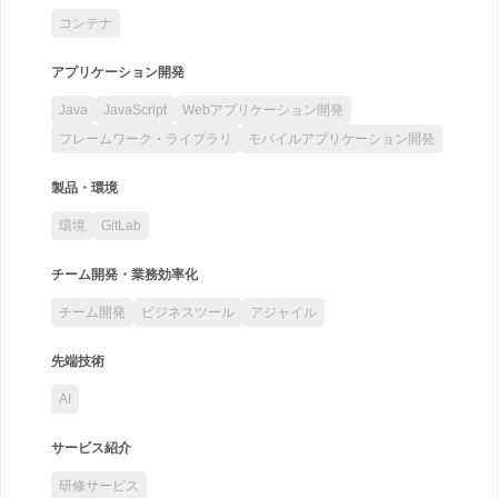
コンテナ
アプリケーション開発
Java
JavaScript
Webアプリケーション開発
フレームワーク・ライブラリ
モバイルアプリケーション開発
製品・環境
環境
GitLab
チーム開発・業務効率化
チーム開発
ビジネスツール
アジャイル
先端技術
AI
サービス紹介
研修サービス