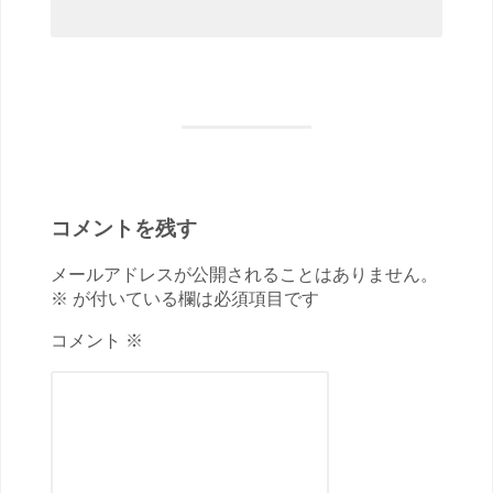
コメントを残す
メールアドレスが公開されることはありません。
※ が付いている欄は必須項目です
コメント ※