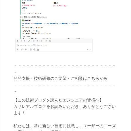
－－－－－－－－－－－－－－－－－－－－－－－－－
－
開発支援・技術研修のご要望・ご相談は
こちらから
－－－－－－－－－－－－－－－－－－－－－－－－－
－
【この技術ブログを読んだエンジニアの皆様へ】
カサレアルブログをお読みいただき、ありがとうござい
ます！
私たちは、常に新しい技術に挑戦し、ユーザーのニーズ