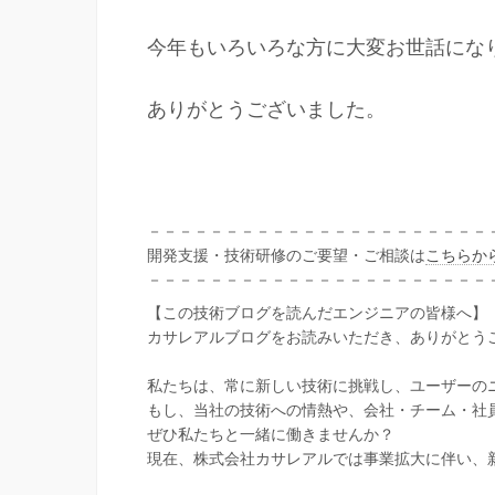
今年もいろいろな方に大変お世話にな
ありがとうございました。
－－－－－－－－－－－－－－－－－－－－－－
開発支援・技術研修のご要望・ご相談は
こちらか
－－－－－－－－－－－－－－－－－－－－－－
【この技術ブログを読んだエンジニアの皆様へ】
カサレアルブログをお読みいただき、ありがとう
私たちは、常に新しい技術に挑戦し、ユーザーの
もし、当社の技術への情熱や、会社・チーム・社
ぜひ私たちと一緒に働きませんか？
現在、株式会社カサレアルでは事業拡大に伴い、