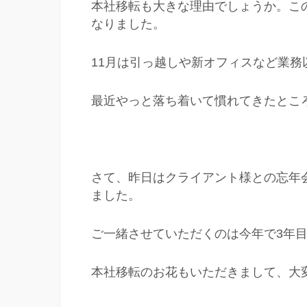
本社移転も大きな理由でしょうか。この
なりました。
11月は引っ越しや新オフィスなど業
最近やっと落ち着いて慣れてきたとこ
さて、昨日はクライアント様との忘年
ました。
ご一緒させていただくのは今年で3年
本社移転のお花もいただきまして、大