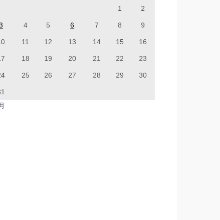
1
2
3
4
5
6
7
8
9
10
11
12
13
14
15
16
17
18
19
20
21
22
23
24
25
26
27
28
29
30
31
7月