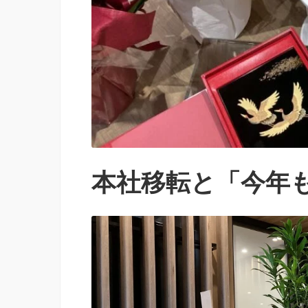
本社移転と「今年