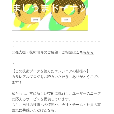
－－－－－－－－－－－－－－－－－－－－－－－－－
－
開発支援・技術研修のご要望・ご相談は
こちらから
－－－－－－－－－－－－－－－－－－－－－－－－－
－
【この技術ブログを読んだエンジニアの皆様へ】
カサレアルブログをお読みいただき、ありがとうござい
ます！
私たちは、常に新しい技術に挑戦し、ユーザーのニーズ
に応えるサービスを提供しています。
もし、当社の技術への情熱や、会社・チーム・社員の雰
囲気に共感いただけたなら、