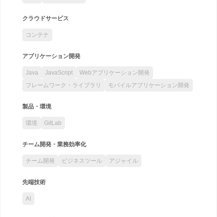
クラウドサービス
コンテナ
アプリケーション開発
Java
JavaScript
Webアプリケーション開発
フレームワーク・ライブラリ
モバイルアプリケーション開発
製品・環境
環境
GitLab
チーム開発・業務効率化
チーム開発
ビジネスツール
アジャイル
先端技術
AI