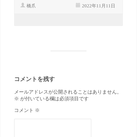
橋爪
2022年11月11日
コメントを残す
メールアドレスが公開されることはありません。
※ が付いている欄は必須項目です
コメント ※