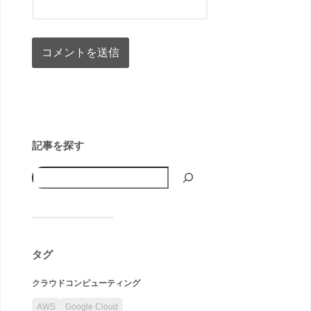
記事を探す
タグ
クラウドコンピューティング
AWS
Google Cloud