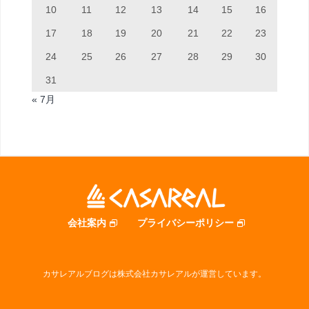
10
11
12
13
14
15
16
17
18
19
20
21
22
23
24
25
26
27
28
29
30
31
« 7月
会社案内
プライバシーポリシー
カサレアルブログは株式会社カサレアルが運営しています。