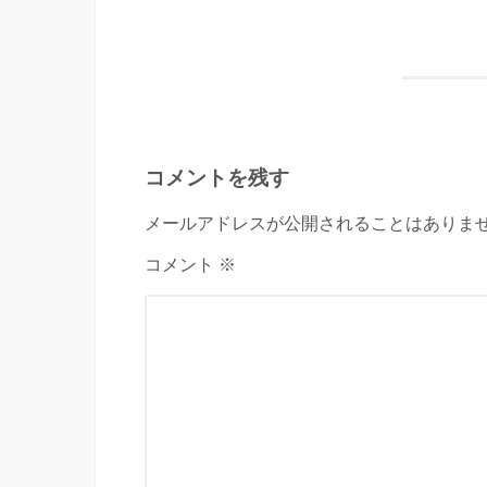
コメントを残す
メールアドレスが公開されることはありませ
コメント ※