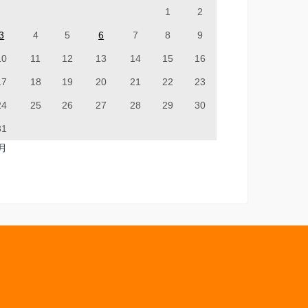
1
2
3
4
5
6
7
8
9
10
11
12
13
14
15
16
17
18
19
20
21
22
23
24
25
26
27
28
29
30
31
7月