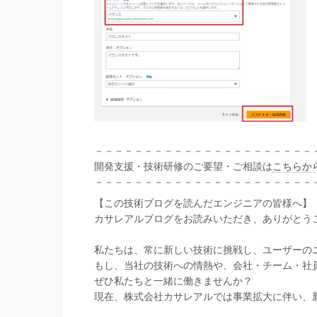
－－－－－－－－－－－－－－－－－－－－－－
開発支援・技術研修のご要望・ご相談は
こちらか
－－－－－－－－－－－－－－－－－－－－－－
【この技術ブログを読んだエンジニアの皆様へ】
カサレアルブログをお読みいただき、ありがとう
私たちは、常に新しい技術に挑戦し、ユーザーの
もし、当社の技術への情熱や、会社・チーム・社
ぜひ私たちと一緒に働きませんか？
現在、株式会社カサレアルでは事業拡大に伴い、