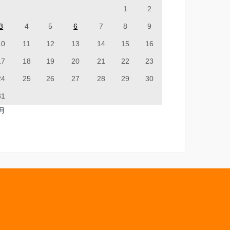
1
2
3
4
5
6
7
8
9
10
11
12
13
14
15
16
17
18
19
20
21
22
23
24
25
26
27
28
29
30
31
7月