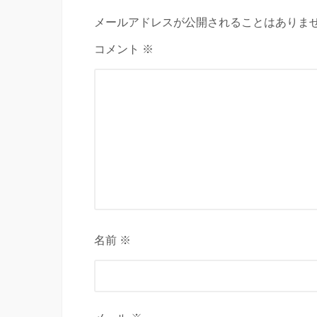
メールアドレスが公開されることはありませ
コメント ※
名前 ※