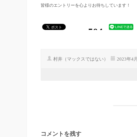
皆様のエントリーを心よりお待ちしています！
村井（マックスではない）
2023年4
コメントを残す